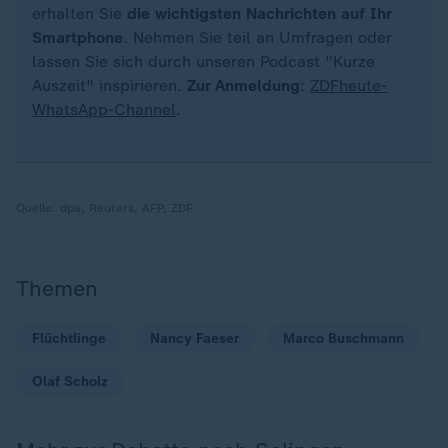
erhalten Sie
die wichtigsten Nachrichten auf Ihr
Smartphone
. Nehmen Sie teil an Umfragen oder
lassen Sie sich durch unseren Podcast "Kurze
Auszeit" inspirieren.
Zur Anmeldung
:
ZDFheute-
WhatsApp-Channel
.
Quelle:
dpa, Reuters, AFP, ZDF
Themen
Flüchtlinge
Nancy Faeser
Marco Buschmann
Olaf Scholz