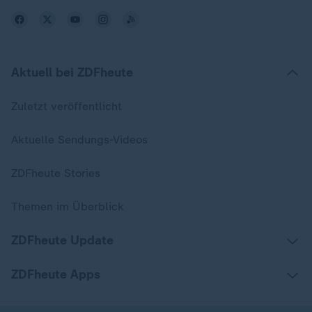
Aktuell bei ZDFheute
Zuletzt veröffentlicht
Aktuelle Sendungs-Videos
ZDFheute Stories
Themen im Überblick
ZDFheute Update
ZDFheute Apps