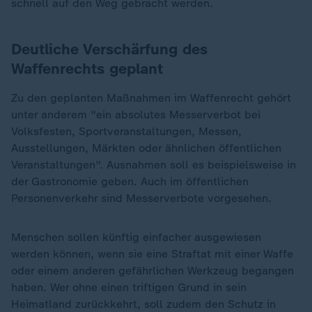
schnell auf den Weg gebracht werden.
Deutliche Verschärfung des
Waffenrechts geplant
Zu den geplanten Maßnahmen im Waffenrecht gehört
unter anderem "ein absolutes Messerverbot bei
Volksfesten, Sportveranstaltungen, Messen,
Ausstellungen, Märkten oder ähnlichen öffentlichen
Veranstaltungen". Ausnahmen soll es beispielsweise in
der Gastronomie geben. Auch im öffentlichen
Personenverkehr sind Messerverbote vorgesehen.
Menschen sollen künftig einfacher ausgewiesen
werden können, wenn sie eine Straftat mit einer Waffe
oder einem anderen gefährlichen Werkzeug begangen
haben. Wer ohne einen triftigen Grund in sein
Heimatland zurückkehrt, soll zudem den Schutz in