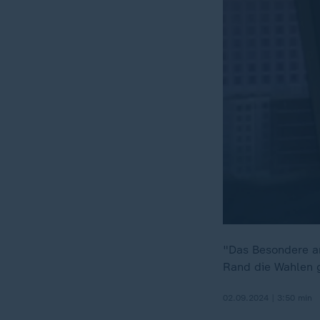
"Das Besondere an
Rand die Wahlen 
02.09.2024 | 3:50 min