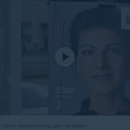
 Osten, Katerstimmung ganz im Westen