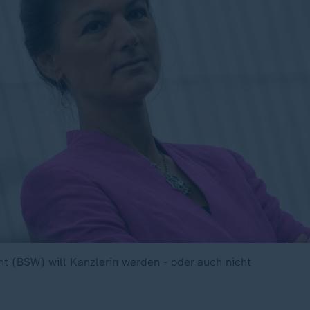
 (BSW) will Kanzlerin werden - oder auch nicht