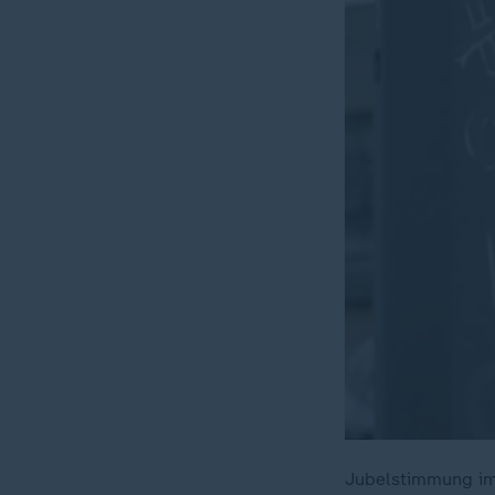
Jubelstimmung im