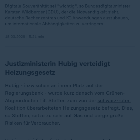
Digitale Souveränität sei "wichtig", so Bundesdigitalminister
Karsten Wildberger (CDU), der die Notwendigkeit sieht,
deutsche Rechenzentren und KI-Anwendungen auszubauen,
um internationale Abhängigkeiten zu verringern.
18.03.2026 | 5:21 min
Justizministerin Hubig verteidigt
Heizungsgesetz
Hubig - inzwischen an ihrem Platz auf der
Regierungsbank - wurde kurz danach vom Grünen-
Abgeordneten Till Steffen zum von der
schwarz-roten
Koalition
überarbeiteten Heizungsgesetz befragt. Dies,
so Steffen, setze zu sehr auf Gas und berge große
Risiken für Verbraucher.