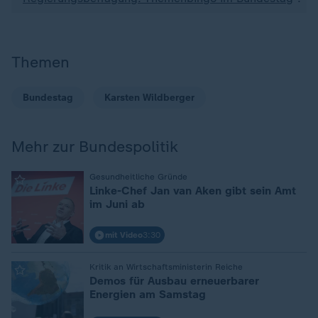
Themen
Bundestag
Karsten Wildberger
Mehr zur Bundespolitik
:
Gesundheitliche Gründe
Linke-Chef Jan van Aken gibt sein Amt
im Juni ab
mit Video
3:30
:
Kritik an Wirtschaftsministerin Reiche
Demos für Ausbau erneuerbarer
Energien am Samstag