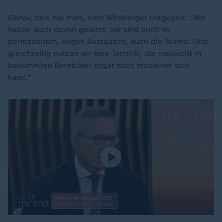
Genau dies tue man, hielt Wildberger entgegen: "Wir
haben auch davon gelernt, wir sind auch im
permanenten, engen Austausch, auch die Teams. Und
gleichzeitig nutzen wir eine Technik, die vielleicht in
bestimmten Bereichen sogar noch moderner sein
kann."