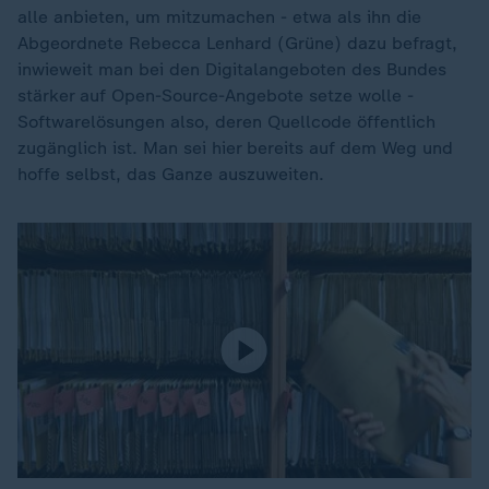
alle anbieten, um mitzumachen - etwa als ihn die
Abgeordnete Rebecca Lenhard (Grüne) dazu befragt,
inwieweit man bei den Digitalangeboten des Bundes
stärker auf Open-Source-Angebote setze wolle -
Softwarelösungen also, deren Quellcode öffentlich
zugänglich ist. Man sei hier bereits auf dem Weg und
hoffe selbst, das Ganze auszuweiten.