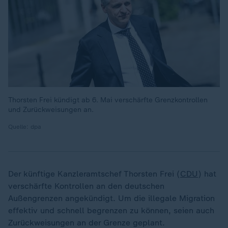
Thorsten Frei kündigt ab 6. Mai verschärfte Grenzkontrollen
und Zurückweisungen an.
Quelle: dpa
Der künftige Kanzleramtschef Thorsten Frei (
CDU
) hat
verschärfte Kontrollen an den deutschen
Außengrenzen angekündigt. Um die illegale Migration
effektiv und schnell begrenzen zu können, seien auch
Zurückweisungen an der Grenze geplant.