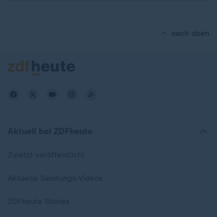
nach oben
Aktuell bei ZDFheute
Zuletzt veröffentlicht
Aktuelle Sendungs-Videos
ZDFheute Stories