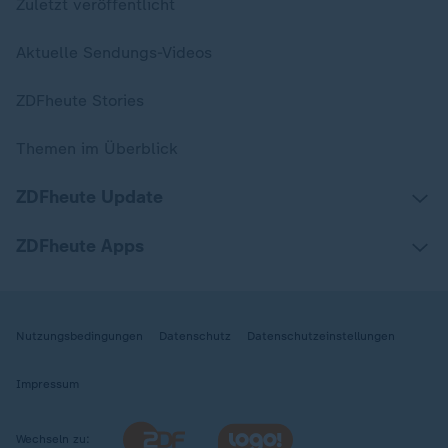
Zuletzt veröffentlicht
Aktuelle Sendungs-Videos
ZDFheute Stories
Themen im Überblick
ZDFheute Update
ZDFheute Apps
Nutzungsbedingungen
Datenschutz
Datenschutzeinstellungen
Impressum
Wechseln zu: