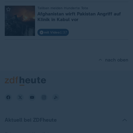
:
Taliban melden Hunderte Tote
Afghanistan wirft Pakistan Angriff auf
Klinik in Kabul vor
mit Video
1:37
nach oben
Aktuell bei ZDFheute