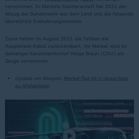
vernommen. In Merkels Kanzlerschaft fiel 2021 der
Abzug der Bundeswehr aus dem Land und die folgende
überstürzte Evakuierungsmission.
Zuvor hatten im August 2021 die Taliban die
Hauptstadt Kabul zurückerobert. Vor Merkel wird ihr
damaliger Kanzleramtschef Helge Braun (CDU) als
Zeuge vernommen.
Update am Morgen:
Merkel-Tag im U-Ausschuss
zu Afghanistan