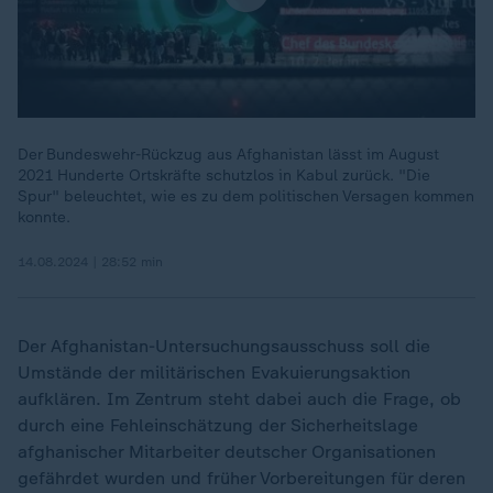
Der Bundeswehr-Rückzug aus Afghanistan lässt im August
2021 Hunderte Ortskräfte schutzlos in Kabul zurück. "Die
Spur" beleuchtet, wie es zu dem politischen Versagen kommen
konnte.
14.08.2024 | 28:52 min
Der Afghanistan-Untersuchungsausschuss soll die
Umstände der militärischen Evakuierungsaktion
aufklären. Im Zentrum steht dabei auch die Frage, ob
durch eine Fehleinschätzung der Sicherheitslage
afghanischer Mitarbeiter deutscher Organisationen
gefährdet wurden und früher Vorbereitungen für deren