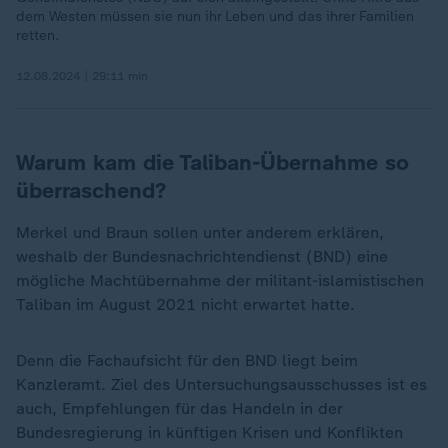
dem Westen müssen sie nun ihr Leben und das ihrer Familien
retten.
12.08.2024 | 29:11 min
Warum kam die Taliban-Übernahme so
überraschend?
Merkel und Braun sollen unter anderem erklären,
weshalb der Bundesnachrichtendienst (BND) eine
mögliche Machtübernahme der militant-islamistischen
Taliban im August 2021 nicht erwartet hatte.
Denn die Fachaufsicht für den BND liegt beim
Kanzleramt. Ziel des Untersuchungsausschusses ist es
auch, Empfehlungen für das Handeln in der
Bundesregierung in künftigen Krisen und Konflikten