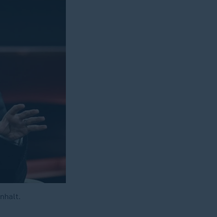
nhalt.