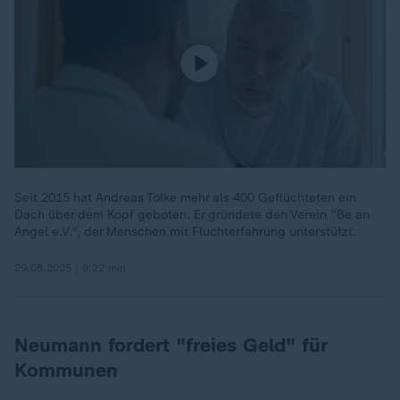
Seit 2015 hat Andreas Tölke mehr als 400 Geflüchteten ein
Dach über dem Kopf geboten. Er gründete den Verein "Be an
Angel e.V.", der Menschen mit Fluchterfahrung unterstützt.
29.08.2025 | 9:22 min
Neumann fordert "freies Geld" für
Kommunen