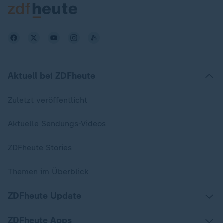
Aktuell bei ZDFheute
Zuletzt veröffentlicht
Aktuelle Sendungs-Videos
ZDFheute Stories
Themen im Überblick
ZDFheute Update
ZDFheute Apps