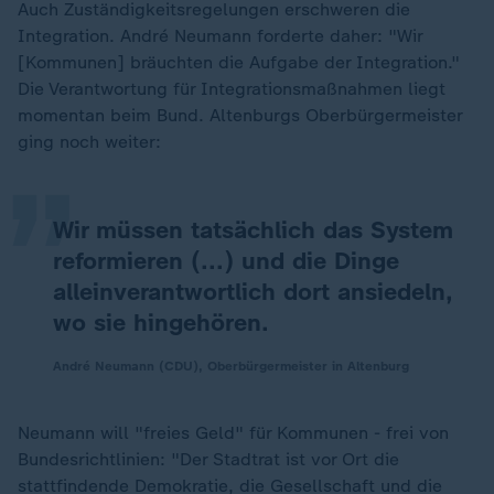
Auch Zuständigkeitsregelungen erschweren die
Integration. André Neumann forderte daher: "Wir
[Kommunen] bräuchten die Aufgabe der Integration."
„
Die Verantwortung für Integrationsmaßnahmen liegt
momentan beim Bund. Altenburgs Oberbürgermeister
ging noch weiter:
Wir müssen tatsächlich das System
reformieren (...) und die Dinge
alleinverantwortlich dort ansiedeln,
wo sie hingehören.
André Neumann (CDU), Oberbürgermeister in Altenburg
Neumann will "freies Geld" für Kommunen - frei von
Bundesrichtlinien: "Der Stadtrat ist vor Ort die
stattfindende Demokratie, die Gesellschaft und die