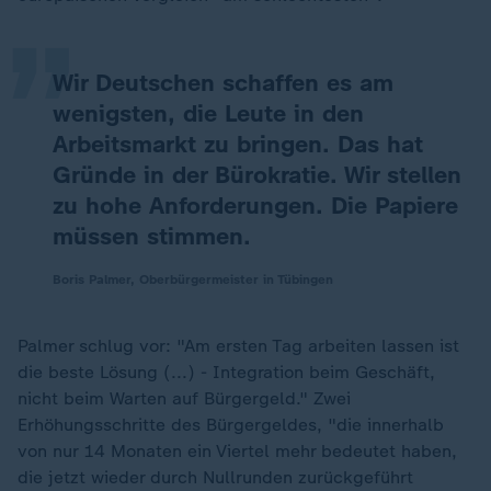
„
Wir Deutschen schaffen es am
wenigsten, die Leute in den
Arbeitsmarkt zu bringen. Das hat
Gründe in der Bürokratie. Wir stellen
zu hohe Anforderungen. Die Papiere
müssen stimmen.
Boris Palmer, Oberbürgermeister in Tübingen
Palmer schlug vor: "Am ersten Tag arbeiten lassen ist
die beste Lösung (...) - Integration beim Geschäft,
nicht beim Warten auf Bürgergeld." Zwei
Erhöhungsschritte des Bürgergeldes, "die innerhalb
von nur 14 Monaten ein Viertel mehr bedeutet haben,
die jetzt wieder durch Nullrunden zurückgeführt