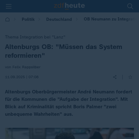
OB Neumann zu Integratio
Politik
Deutschland
Thema Integration bei "Lanz"
Altenburgs OB: "Müssen das System
:
reformieren"
von Felix Rappsilber
|
11.09.2025 | 07:08
Altenburgs Oberbürgermeister André Neumann fordert
für die Kommunen die "Aufgabe der Integration". Mit
Blick auf Kriminalität spricht Boris Palmer "zwei
unbequeme Wahrheiten" aus.