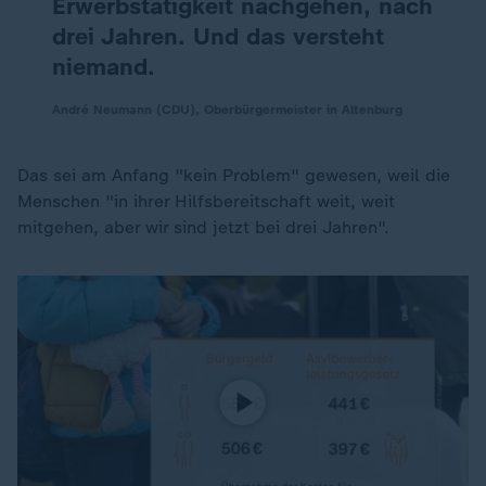
Erwerbstätigkeit nachgehen, nach
drei Jahren. Und das versteht
niemand.
André Neumann (CDU), Oberbürgermeister in Altenburg
Das sei am Anfang "kein Problem" gewesen, weil die
Menschen "in ihrer Hilfsbereitschaft weit, weit
mitgehen, aber wir sind jetzt bei drei Jahren".