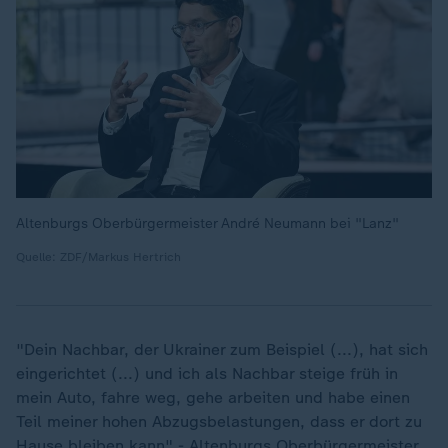
Altenburgs Oberbürgermeister André Neumann bei "Lanz"
Quelle: ZDF/Markus Hertrich
"Dein Nachbar, der Ukrainer zum Beispiel (...), hat sich
eingerichtet (...) und ich als Nachbar steige früh in
mein Auto, fahre weg, gehe arbeiten und habe einen
Teil meiner hohen Abzugsbelastungen, dass er dort zu
Hause bleiben kann" - Altenburgs Oberbürgermeister