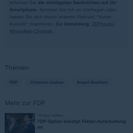
erhalten Sie
die wichtigsten Nachrichten auf Ihr
Smartphone
. Nehmen Sie teil an Umfragen oder
lassen Sie sich durch unseren Podcast "Kurze
Auszeit" inspirieren.
Zur Anmeldung
:
ZDFheute-
WhatsApp-Channel
.
Themen
FDP
Christian Lindner
Ampel-Koalition
Mehr zur FDP
:
"D-Day"-Affäre
FDP-Spitze kündigt Fehler-Aufarbeitung
an