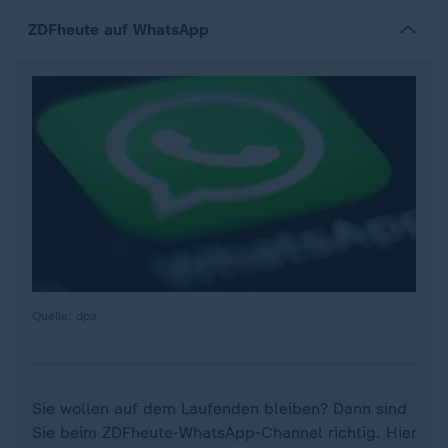
ZDFheute auf WhatsApp
Quelle: dpa
Sie wollen auf dem Laufenden bleiben? Dann sind
Sie beim ZDFheute-WhatsApp-Channel richtig. Hier