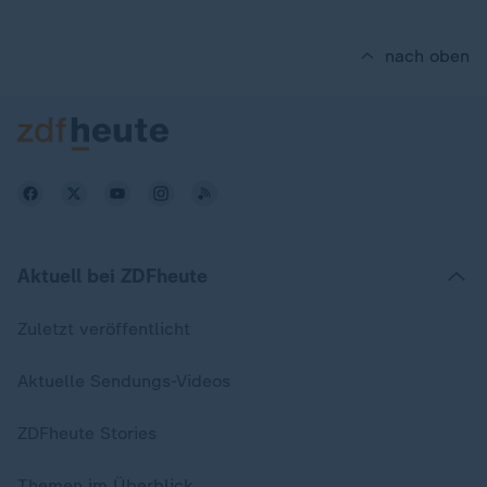
nach oben
Aktuell bei ZDFheute
Zuletzt veröffentlicht
Aktuelle Sendungs-Videos
ZDFheute Stories
Themen im Überblick