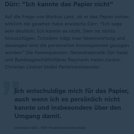
Dürr: "Ich kannte das Papier nicht"
Auf die Frage von Markus Lanz, ob er das Papier vorher
wirklich nie gesehen habe erwiderte Dürr: "Ich sage
sehr deutlich: Ich kannte es nicht. Dem ist nichts
hinzuzufügen. Trotzdem trägt man Verantwortung und
deswegen sind die personellen Konsequenzen gezogen
„
worden." Die Konsequenzen: Generalsekretär Djir-Sarai
und Bundesgeschäftsführer Reymann traten zurück.
Christian Lindner bleibt Parteivorsitzender.
Ich entschuldige mich für das Papier,
auch wenn ich es persönlich nicht
kannte und insbesondere über den
Umgang damit.
Christian Dürr, FDP-Fraktionsvorsitzender