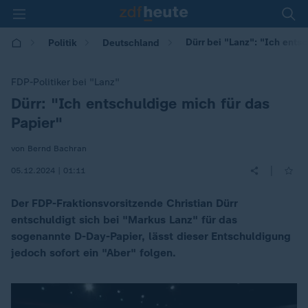
Dürr bei "Lanz": "Ich ents
Politik
Deutschland
FDP-Politiker bei "Lanz"
Dürr: "Ich entschuldige mich für das
:
Papier"
von Bernd Bachran
|
05.12.2024 | 01:11
Der FDP-Fraktionsvorsitzende Christian Dürr
entschuldigt sich bei "Markus Lanz" für das
sogenannte D-Day-Papier, lässt dieser Entschuldigung
jedoch sofort ein "Aber" folgen.