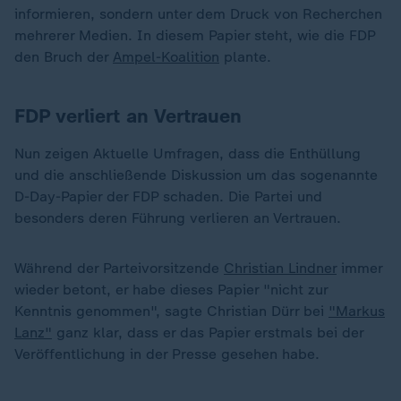
informieren, sondern unter dem Druck von Recherchen
mehrerer Medien. In diesem Papier steht, wie die FDP
den Bruch der
Ampel-Koalition
plante.
FDP verliert an Vertrauen
Nun zeigen Aktuelle Umfragen, dass die Enthüllung
und die anschließende Diskussion um das sogenannte
D-Day-Papier der FDP schaden. Die Partei und
besonders deren Führung verlieren an Vertrauen.
Während der Parteivorsitzende
Christian Lindner
immer
wieder betont, er habe dieses Papier "nicht zur
Kenntnis genommen", sagte Christian Dürr bei
"Markus
Lanz"
ganz klar, dass er das Papier erstmals bei der
Veröffentlichung in der Presse gesehen habe.