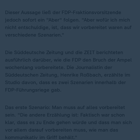
Dieser Aussage ließ der FDP-Fraktionsvorsitzende
jedoch sofort ein "Aber" folgen. "Aber wofür ich mich
nicht entschuldige, ist, dass wir vorbereitet waren auf
verschiedene Szenarien."
Die Süddeutsche Zeitung und die ZEIT berichteten
ausführlich darüber, wie die FDP den Bruch der Ampel
wochenlang vorbereitete. Die Journalistin der
Süddeutschen Zeitung, Henrike Roßbach, erzählte im
Studio davon, dass es zwei Szenarien innerhalb der
FDP-Führungsriege gab.
Das erste Szenario: Man muss auf alles vorbereitet
sein. "Die andere Erzählung ist: Faktisch war schon
klar, dass es zu Ende gehen würde und dass man sich
vor allem darauf vorbereiten muss, wie man das
kommunikativ im Griff behält."