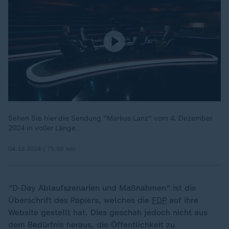
Sehen Sie hier die Sendung "Markus Lanz" vom 4. Dezember
2024 in voller Länge.
04.12.2024 | 75:59 min
"D-Day Ablaufszenarien und Maßnahmen" ist die
Überschrift des Papiers, welches die
FDP
auf ihre
Website gestellt hat. Dies geschah jedoch nicht aus
dem Bedürfnis heraus, die Öffentlichkeit zu