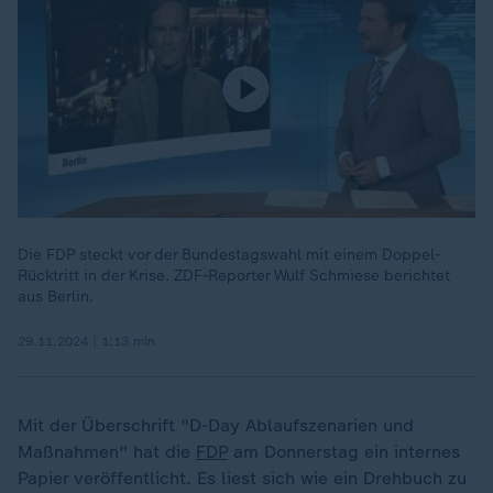
Die FDP steckt vor der Bundestagswahl mit einem Doppel-
Rücktritt in der Krise. ZDF-Reporter Wulf Schmiese berichtet
aus Berlin.
29.11.2024 | 1:13 min
Mit der Überschrift "D-Day Ablaufszenarien und
Maßnahmen" hat die
FDP
am Donnerstag ein internes
Papier veröffentlicht. Es liest sich wie ein Drehbuch zu