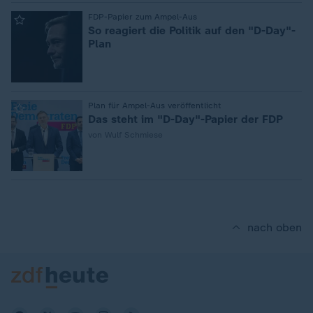
:
FDP-Papier zum Ampel-Aus
So reagiert die Politik auf den "D-Day"-
Plan
:
Plan für Ampel-Aus veröffentlicht
Das steht im "D-Day"-Papier der FDP
von Wulf Schmiese
nach oben