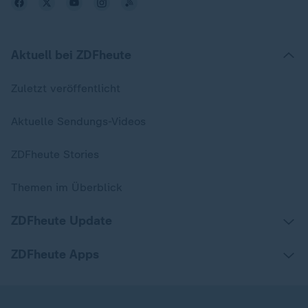
Aktuell bei ZDFheute
Zuletzt veröffentlicht
Aktuelle Sendungs-Videos
ZDFheute Stories
Themen im Überblick
ZDFheute Update
ZDFheute Apps