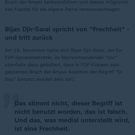
Bruch der Ampel herbeizuführen und daraus möglichst
viel Kapital für die eigene Partei herauszuschlagen.
Bijan Djir-Sarai spricht von "Frechheit" -
und tritt zurück
Am 18. November hatte sich Bijan Djir-Sarai, der Ex-
FDP-Generalsekretär, im Nachrichtensender "ntv"
„
ebenfalls dazu geäußert, dass in FDP-Kreisen zum
geplanten Bruch der Ampel-Koalition der Begriff "D-
Day" benutzt worden sein soll:
Das stimmt nicht, dieser Begriff ist
nicht benutzt worden, das ist falsch.
Und das, was medial unterstellt wird,
ist eine Frechheit.