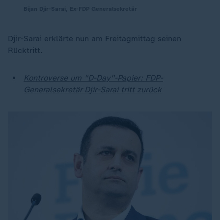
Bijan Djir-Sarai, Ex-FDP Generalsekretär
Djir-Sarai erklärte nun am Freitagmittag seinen
Rücktritt.
Kontroverse um "D-Day"-Papier: FDP-
Generalsekretär Djir-Sarai tritt zurück