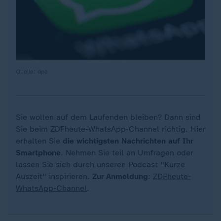
Quelle: dpa
Sie wollen auf dem Laufenden bleiben? Dann sind
Sie beim ZDFheute-WhatsApp-Channel richtig. Hier
erhalten Sie
die wichtigsten Nachrichten auf Ihr
Smartphone
. Nehmen Sie teil an Umfragen oder
lassen Sie sich durch unseren Podcast "Kurze
Auszeit" inspirieren.
Zur Anmeldung
:
ZDFheute-
WhatsApp-Channel
.