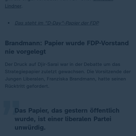
Lindner
.
Das steht im "D-Day"-Papier der FDP
Brandmann: Papier wurde FDP-Vorstand
nie vorgelegt
Der Druck auf Djir-Sarai war in der Debatte um das
„
Strategiepapier zuletzt gewachsen. Die Vorsitzende der
Jungen Liberalen, Franziska Brandmann, hatte seinen
Rücktritt gefordert.
Das Papier, das gestern öffentlich
wurde, ist einer liberalen Partei
unwürdig.