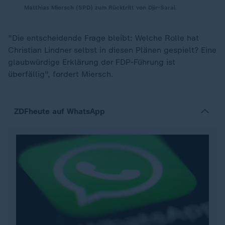
Matthias Miersch (SPD) zum Rücktritt von Djir-Sarai
"Die entscheidende Frage bleibt: Welche Rolle hat
Christian Lindner selbst in diesen Plänen gespielt? Eine
glaubwürdige Erklärung der FDP-Führung ist
überfällig", fordert Miersch.
ZDFheute auf WhatsApp