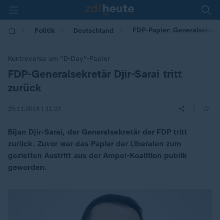
FDP-Papier: Generalsekretär
Politik
Deutschland
Kontroverse um "D-Day"-Papier
FDP-Generalsekretär Djir-Sarai tritt
:
zurück
|
29.11.2024 | 11:23
Bijan Djir-Sarai, der Generalsekretär der FDP tritt
zurück. Zuvor war das Papier der Liberalen zum
gezielten Austritt aus der Ampel-Koalition publik
geworden.