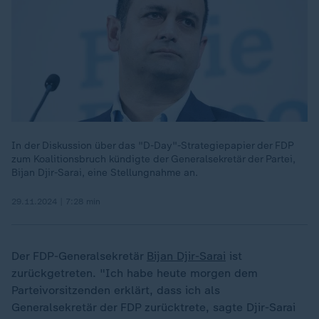
In der Diskussion über das "D-Day"-Strategiepapier der FDP
zum Koalitionsbruch kündigte der Generalsekretär der Partei,
Bijan Djir-Sarai, eine Stellungnahme an.
29.11.2024 | 7:28 min
Der FDP-Generalsekretär
Bijan Djir-Sarai
ist
zurückgetreten. "Ich habe heute morgen dem
Parteivorsitzenden erklärt, dass ich als
Generalsekretär der FDP zurücktrete, sagte Djir-Sarai