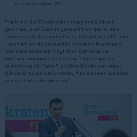
Franziska Brandmann, FDP
"Nicht nur die Öffentlichkeit muss den Eindruck
gewinnen, über Wochen getäuscht worden zu sein -
sondern auch die eigene Partei. Das gilt auch für mich
- auch ich wurde getäuscht", kritisierte Brandmann.
"Als Generalsekretär trägt Bijan Djir-Sarai die
politische Verantwortung für die Inhalte und die
Ausrichtung der Partei", erklärte Brandmann weiter.
Djir-Sarai müsse zurücktreten, "um weiteren Schaden
von der Partei abzuwenden".