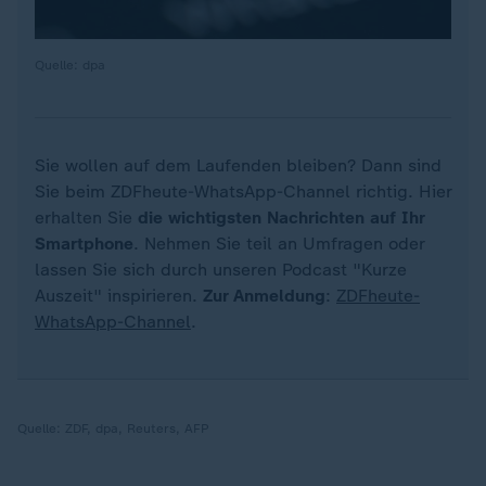
Quelle: dpa
Sie wollen auf dem Laufenden bleiben? Dann sind
Sie beim ZDFheute-WhatsApp-Channel richtig. Hier
erhalten Sie
die wichtigsten Nachrichten auf Ihr
Smartphone
. Nehmen Sie teil an Umfragen oder
lassen Sie sich durch unseren Podcast "Kurze
Auszeit" inspirieren.
Zur Anmeldung
:
ZDFheute-
WhatsApp-Channel
.
Quelle:
ZDF, dpa, Reuters, AFP