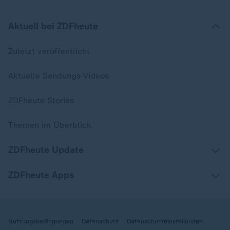
Aktuell bei ZDFheute
Zuletzt veröffentlicht
Aktuelle Sendungs-Videos
ZDFheute Stories
Themen im Überblick
ZDFheute Update
ZDFheute Apps
Nutzungsbedingungen
Datenschutz
Datenschutzeinstellungen