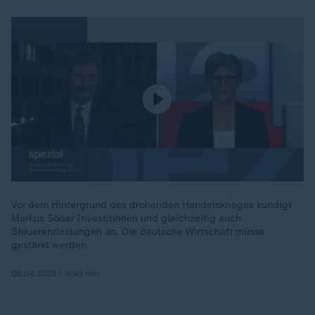
Vor dem Hintergrund des drohenden Handelskrieges kündigt
Markus Söder Investitionen und gleichzeitig auch
Steuerentlastungen an. Die deutsche Wirtschaft müsse
gestärkt werden.
09.04.2025 | 5:40 min