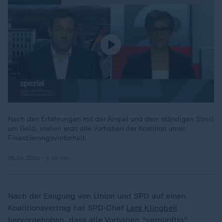
Nach den Erfahrungen mit der Ampel und dem ständigen Streit
um Geld, stehen jetzt alle Vorhaben der Koalition unter
Finanzierungsvorbehalt.
09.04.2025 | 5:18 min
Nach der Einigung von Union und SPD auf einen
Koalitionsvertrag hat SPD-Chef
Lars Klingbeil
hervorgehoben, dass alle Vorhaben "vernünftig"