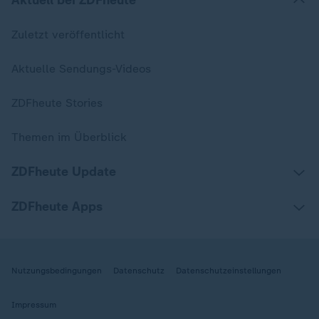
Aktuell bei ZDFheute
Zuletzt veröffentlicht
Aktuelle Sendungs-Videos
ZDFheute Stories
Themen im Überblick
ZDFheute Update
ZDFheute Apps
Nutzungsbedingungen
Datenschutz
Datenschutzeinstellungen
Impressum