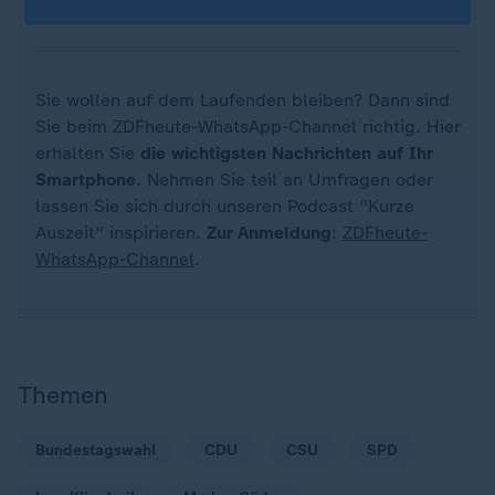
Sie wollen auf dem Laufenden bleiben? Dann sind
Sie beim ZDFheute-WhatsApp-Channel richtig. Hier
erhalten Sie
die wichtigsten Nachrichten auf Ihr
Smartphone
. Nehmen Sie teil an Umfragen oder
lassen Sie sich durch unseren Podcast "Kurze
Auszeit" inspirieren.
Zur Anmeldung
:
ZDFheute-
WhatsApp-Channel
.
Themen
Bundestagswahl
CDU
CSU
SPD