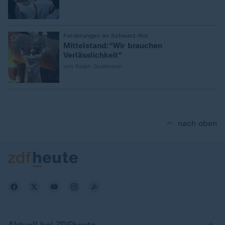
:
Forderungen an Schwarz-Rot
Mittelstand:"Wir brauchen
Verlässlichkeit"
von Ralph Goldmann
nach oben