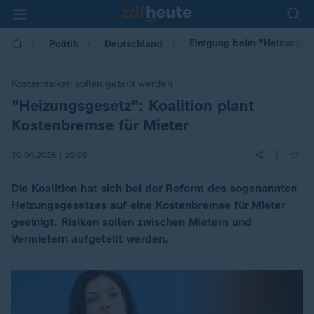
Einigung beim "Heizungsge
Politik
Deutschland
Kostenrisiken sollen geteilt werden
"Heizungsgesetz": Koalition plant
:
Kostenbremse für Mieter
|
30.04.2026 | 10:09
Die Koalition hat sich bei der Reform des sogenannten
Heizungsgesetzes auf eine Kostenbremse für Mieter
geeinigt. Risiken sollen zwischen Mietern und
Vermietern aufgeteilt werden.