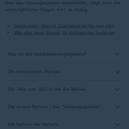
über das Heizungssystem entscheidet, trägt auch die
wirtschaftlichen Folgen mit", so Hubig.
Heizkosten: Welche Zuschüsse es für wen gibt
Was das neue Gesetz für Verbraucher bedeutet
Was ist das Gebäudeenergiegesetz?
Die historischen Wurzeln
Der Weg zum GEG in der Ära Merkel
Die Ampel-Reform - das "Heizungsgesetz"
Die Reform der Reform