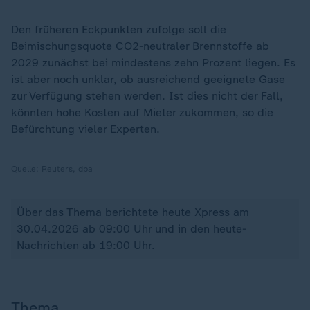
Den früheren Eckpunkten zufolge soll die
Beimischungsquote CO2-neutraler Brennstoffe ab
2029 zunächst bei mindestens zehn Prozent liegen. Es
ist aber noch unklar, ob ausreichend geeignete Gase
zur Verfügung stehen werden. Ist dies nicht der Fall,
könnten hohe Kosten auf Mieter zukommen, so die
Befürchtung vieler Experten.
Quelle:
Reuters, dpa
Über das Thema berichtete heute Xpress am
30.04.2026 ab 09:00 Uhr und in den heute-
Nachrichten ab 19:00 Uhr.
Thema