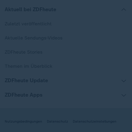
Aktuell bei ZDFheute
Zuletzt veröffentlicht
Aktuelle Sendungs-Videos
ZDFheute Stories
Themen im Überblick
ZDFheute Update
ZDFheute Apps
Nutzungsbedingungen
Datenschutz
Datenschutzeinstellungen