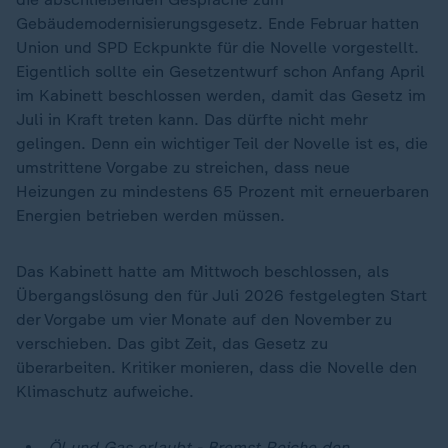
Gebäudemodernisierungsgesetz. Ende Februar hatten
Union und SPD Eckpunkte für die Novelle vorgestellt.
Eigentlich sollte ein Gesetzentwurf schon Anfang April
im Kabinett beschlossen werden, damit das Gesetz im
Juli in Kraft treten kann. Das dürfte nicht mehr
gelingen. Denn ein wichtiger Teil der Novelle ist es, die
umstrittene Vorgabe zu streichen, dass neue
Heizungen zu mindestens 65 Prozent mit erneuerbaren
Energien betrieben werden müssen.
Das Kabinett hatte am Mittwoch beschlossen, als
Übergangslösung den für Juli 2026 festgelegten Start
der Vorgabe um vier Monate auf den November zu
verschieben. Das gibt Zeit, das Gesetz zu
überarbeiten. Kritiker monieren, dass die Novelle den
Klimaschutz aufweiche.
Öl und Gas erlaubt - Bremst Reiche den