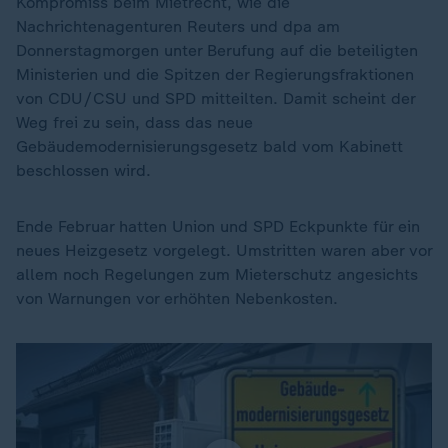
Kompromiss beim Mietrecht, wie die
Nachrichtenagenturen Reuters und dpa am
Donnerstagmorgen unter Berufung auf die beteiligten
Ministerien und die Spitzen der Regierungsfraktionen
von CDU/CSU und SPD mitteilten. Damit scheint der
Weg frei zu sein, dass das neue
Gebäudemodernisierungsgesetz bald vom Kabinett
beschlossen wird.
Ende Februar hatten Union und SPD Eckpunkte für ein
neues Heizgesetz vorgelegt. Umstritten waren aber vor
allem noch Regelungen zum Mieterschutz angesichts
von Warnungen vor erhöhten Nebenkosten.