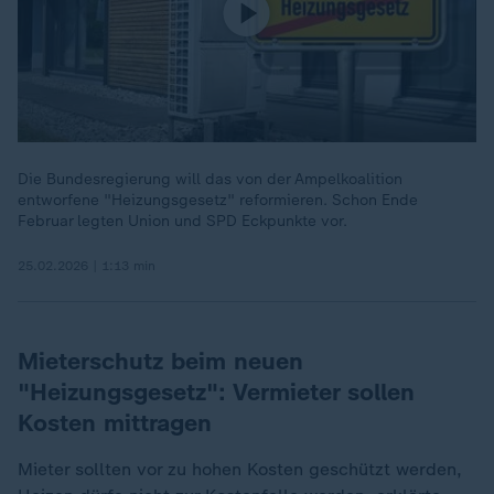
Die Bundesregierung will das von der Ampelkoalition
entworfene "Heizungsgesetz" reformieren. Schon Ende
Februar legten Union und SPD Eckpunkte vor.
25.02.2026 | 1:13 min
Mieterschutz beim neuen
"Heizungsgesetz": Vermieter sollen
Kosten mittragen
Mieter sollten vor zu hohen Kosten geschützt werden,