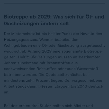
Biotreppe ab 2029: Was sich für Öl- und
Gasheizungen ändern soll
Der Mieterschutz ist ein heikler Punkt der Novelle des
Heizungsgesetzes. Wenn in bestehenden
Wohngebäuden eine Öl- oder Gasheizung ausgetauscht
wird, soll ab Anfang 2029 eine sogenannte Biotreppe
gelten. Heißt: Die Heizungen müssen ab bestimmten
Jahren zunehmend mit Brennstoffen aus
nachwachsenden Rohstoffen oder auch Wasserstoff
betrieben werden. Die Quote soll zunächst bei
mindestens zehn Prozent liegen. Der vorgeschriebene
Anteil steigt dann in festen Etappen bis 2040 deutlich
an.
Bei den ersten drei Stufen sollen sich Mieter und