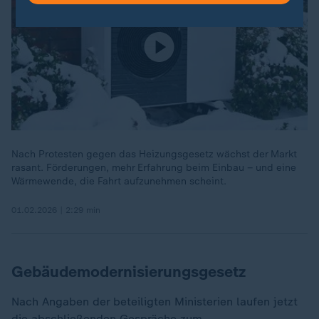
Nach Protesten gegen das Heizungsgesetz wächst der Markt
rasant. Förderungen, mehr Erfahrung beim Einbau – und eine
Wärmewende, die Fahrt aufzunehmen scheint.
01.02.2026 | 2:29 min
Gebäudemodernisierungsgesetz
Nach Angaben der beteiligten Ministerien laufen jetzt
die abschließenden Gespräche zum