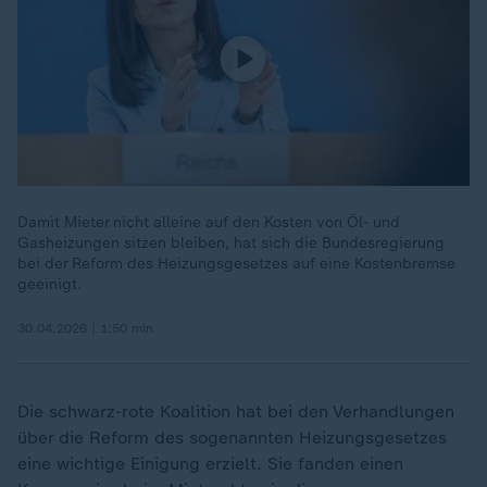
Damit Mieter nicht alleine auf den Kosten von Öl- und
Gasheizungen sitzen bleiben, hat sich die Bundesregierung
bei der Reform des Heizungsgesetzes auf eine Kostenbremse
geeinigt.
30.04.2026 | 1:50 min
Die schwarz-rote Koalition hat bei den Verhandlungen
über die Reform des sogenannten Heizungsgesetzes
eine wichtige Einigung erzielt. Sie fanden einen