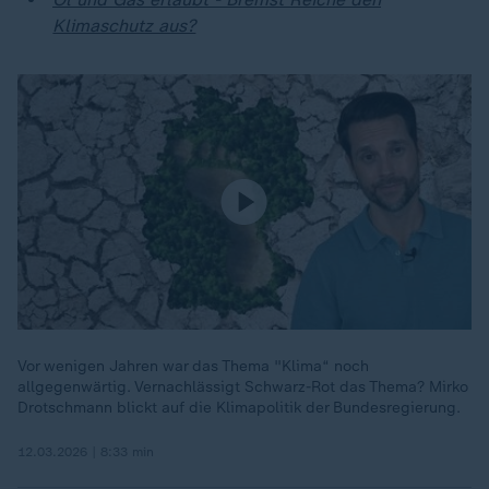
Klimaschutz aus?
Vor wenigen Jahren war das Thema "Klima“ noch
allgegenwärtig. Vernachlässigt Schwarz-Rot das Thema? Mirko
Drotschmann blickt auf die Klimapolitik der Bundesregierung.
12.03.2026 | 8:33 min