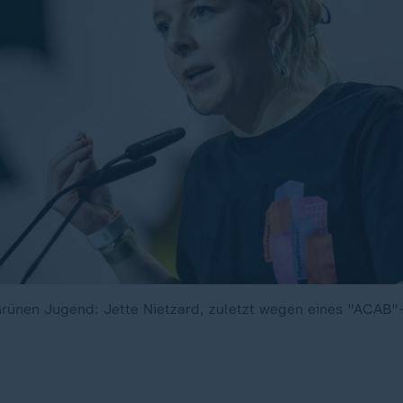
rünen Jugend: Jette Nietzard, zuletzt wegen eines "ACAB"-