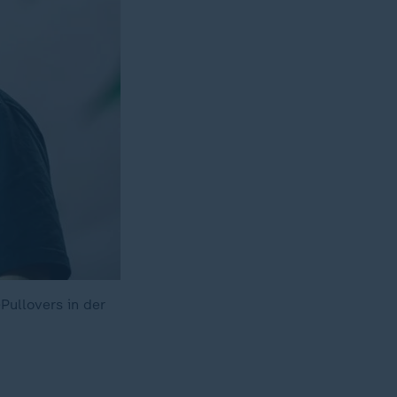
Pullovers in der