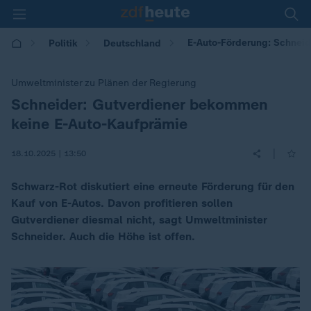
E-Auto-Förderung: Schneid
Politik
Deutschland
Umweltminister zu Plänen der Regierung
Schneider: Gutverdiener bekommen
:
keine E-Auto-Kaufprämie
|
18.10.2025 | 13:50
Schwarz-Rot diskutiert eine erneute Förderung für den
Kauf von E-Autos. Davon profitieren sollen
Gutverdiener diesmal nicht, sagt Umweltminister
Schneider. Auch die Höhe ist offen.