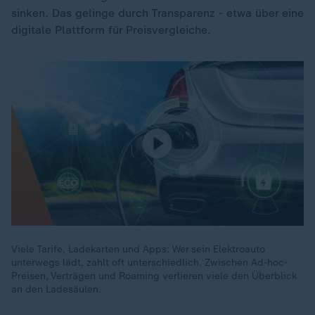
sinken. Das gelinge durch Transparenz - etwa über eine
digitale Plattform für Preisvergleiche.
Viele Tarife, Ladekarten und Apps: Wer sein Elektroauto
unterwegs lädt, zahlt oft unterschiedlich. Zwischen Ad-hoc-
Preisen, Verträgen und Roaming verlieren viele den Überblick
an den Ladesäulen.