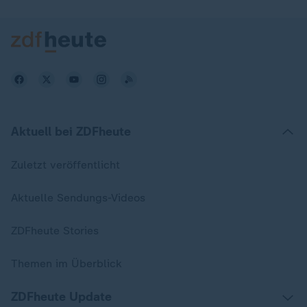
Aktuell bei ZDFheute
Zuletzt veröffentlicht
Aktuelle Sendungs-Videos
ZDFheute Stories
Themen im Überblick
ZDFheute Update