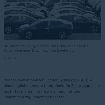
Die Bundesregierung bereitet laut Schneider ein neues
Förderprogramm für den Kauf von E-Autos vor.
Quelle: dpa
Bundesumweltminister
Carsten Schneider
(
SPD
) will
eine mögliche erneute Kaufprämie für
Elektroautos
nur
noch Haushalten mit niedrigen und mittleren
Einkommen zugutekommen lassen.