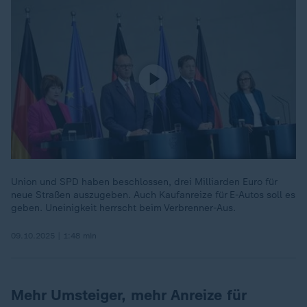
Union und SPD haben beschlossen, drei Milliarden Euro für
neue Straßen auszugeben. Auch Kaufanreize für E-Autos soll es
geben. Uneinigkeit herrscht beim Verbrenner-Aus.
09.10.2025 | 1:48 min
Mehr Umsteiger, mehr Anreize für