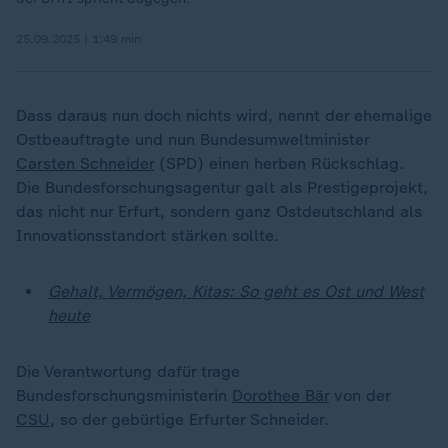
25.09.2025 | 1:49 min
Dass daraus nun doch nichts wird, nennt der ehemalige
Ostbeauftragte und nun Bundesumweltminister
Carsten Schneider
(SPD) einen herben Rückschlag.
Die Bundesforschungsagentur galt als Prestigeprojekt,
das nicht nur Erfurt, sondern ganz Ostdeutschland als
Innovationsstandort stärken sollte.
Gehalt, Vermögen, Kitas: So geht es Ost und West
heute
Die Verantwortung dafür trage
Bundesforschungsministerin
Dorothee Bär
von der
CSU
, so der gebürtige Erfurter Schneider.