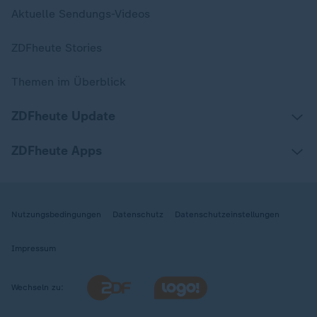
Aktuelle Sendungs-Videos
ZDFheute Stories
Themen im Überblick
ZDFheute Update
ZDFheute Apps
Nutzungsbedingungen
Datenschutz
Datenschutzeinstellungen
Impressum
Wechseln zu: