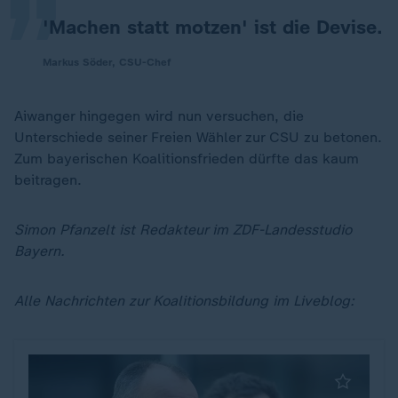
'Machen statt motzen' ist die Devise.
Markus Söder, CSU-Chef
Aiwanger hingegen wird nun versuchen, die
Unterschiede seiner Freien Wähler zur CSU zu betonen.
Zum bayerischen Koalitionsfrieden dürfte das kaum
beitragen.
Simon Pfanzelt ist Redakteur im ZDF-Landesstudio
Bayern.
Alle Nachrichten zur Koalitionsbildung im Liveblog: