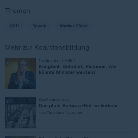
Themen
CSU
Bayern
Markus Söder
Mehr zur Koalitionsbildung
:
Nachrichten | Politik
Klingbeil, Dobrindt, Pistorius: Wer
könnte Minister werden?
:
Koalitionsvertrag
Das plant Schwarz-Rot im Verkehr
von Christiane Hübscher