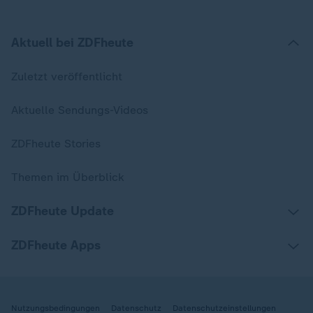
Aktuell bei ZDFheute
Zuletzt veröffentlicht
Aktuelle Sendungs-Videos
ZDFheute Stories
Themen im Überblick
ZDFheute Update
ZDFheute Apps
Nutzungsbedingungen
Datenschutz
Datenschutzeinstellungen