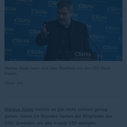
Markus Söder kann sich über Rückhalt von der CSU-Basis
freuen.
Quelle: dpa
Markus Söder
konnte es gar nicht schnell genug
gehen. Keine 24 Stunden hatten die Mitglieder der
CSU-Gremien, um den knapp 150-seitigen