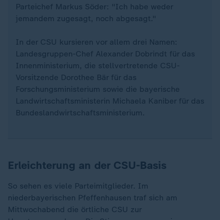
Parteichef Markus Söder: "Ich habe weder
jemandem zugesagt, noch abgesagt."
In der CSU kursieren vor allem drei Namen:
Landesgruppen-Chef Alexander Dobrindt für das
Innenministerium, die stellvertretende CSU-
Vorsitzende Dorothee Bär für das
Forschungsministerium sowie die bayerische
Landwirtschaftsministerin Michaela Kaniber für das
Bundeslandwirtschaftsministerium.
Erleichterung an der CSU-Basis
So sehen es viele Parteimitglieder. Im
niederbayerischen Pfeffenhausen traf sich am
Mittwochabend die örtliche CSU zur