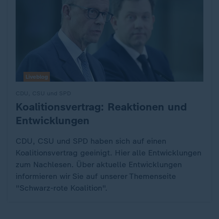
Liveblog
CDU, CSU und SPD
Koalitionsvertrag: Reaktionen und
:
Entwicklungen
CDU, CSU und SPD haben sich auf einen
Koalitionsvertrag geeinigt. Hier alle Entwicklungen
zum Nachlesen. Über aktuelle Entwicklungen
informieren wir Sie auf unserer Themenseite
"Schwarz-rote Koalition".