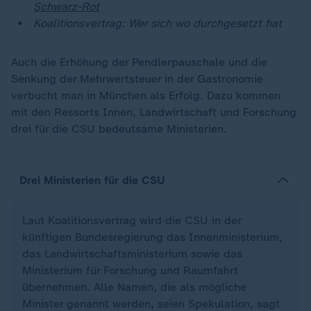
Schwarz-Rot
Koalitionsvertrag: Wer sich wo durchgesetzt hat
Auch die Erhöhung der Pendlerpauschale und die
Senkung der Mehrwertsteuer in der Gastronomie
verbucht man in München als Erfolg. Dazu kommen
mit den Ressorts Innen, Landwirtschaft und Forschung
drei für die CSU bedeutsame Ministerien.
Drei Ministerien für die CSU
Laut Koalitionsvertrag wird die CSU in der
künftigen Bundesregierung das Innenministerium,
das Landwirtschaftsministerium sowie das
Ministerium für Forschung und Raumfahrt
übernehmen. Alle Namen, die als mögliche
Minister genannt werden, seien Spekulation, sagt