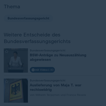
Thema
Bundesverfassungsgericht
Weitere Entscheide des
Bundesverfassungsgerichts
:
Bundesverfassungsgericht
BSW-Anträge zu Neuauszählung
abgewiesen
mit Video
1:40
:
Bundesverfassungsgericht
Auslieferung von Maja T. war
rechtswidrig
von Wilhelm Terporten und Franca Rexeis