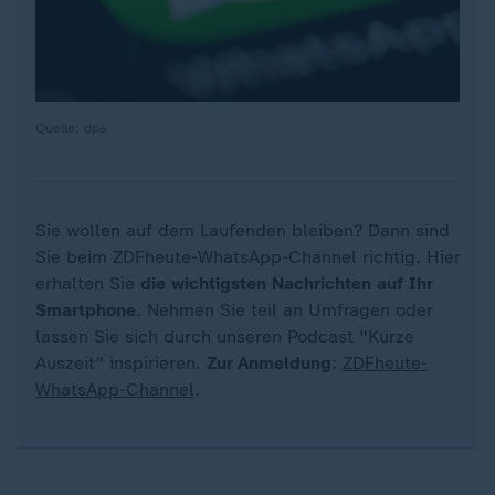
Quelle: dpa
Sie wollen auf dem Laufenden bleiben? Dann sind
Sie beim ZDFheute-WhatsApp-Channel richtig. Hier
erhalten Sie
die wichtigsten Nachrichten auf Ihr
Smartphone
. Nehmen Sie teil an Umfragen oder
lassen Sie sich durch unseren Podcast "Kurze
Auszeit" inspirieren.
Zur Anmeldung
:
ZDFheute-
WhatsApp-Channel
.