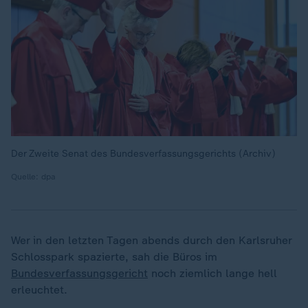
Der Zweite Senat des Bundesverfassungsgerichts (Archiv)
Quelle: dpa
Wer in den letzten Tagen abends durch den Karlsruher
Schlosspark spazierte, sah die Büros im
Bundesverfassungsgericht
noch ziemlich lange hell
erleuchtet.