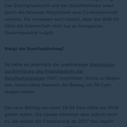
Das Elterngrundrecht und der Gleichheitssatz seien
durch die fehlende Möglichkeit eine Co-Mutterschaft
verletzt. Sie verweisen auch darauf, dass das BGB für
Väter die Elternschaft nicht nur an biologische
Gesichtspunkte knüpft.
Steigt der Rundfunkbeitrag?
So hatte es jedenfalls die unabhängige
Kommission
zur Ermittlung des Finanzbedarfs der
Rundfunkanstalten
(KEF) empfohlen: Schon zu Beginn
des Jahres hätte hiernach der Beitrag um 58 Cent
steigen sollen.
Der neue Beitrag von dann 18,94 Euro hätte bis 2028
gelten sollen. Die Länder stimmten dem jedoch nicht
zu, sie wollen die Finanzierung ab 2027 neu regeln