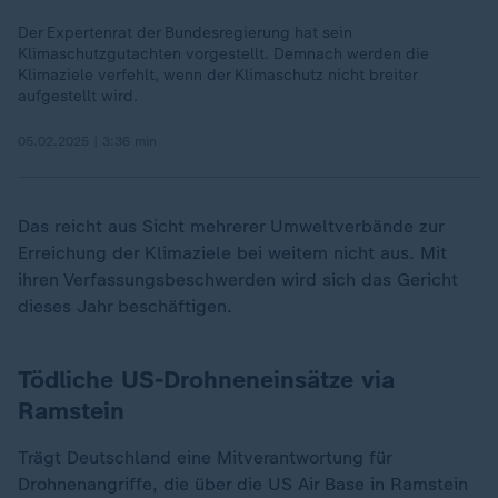
Der Expertenrat der Bundesregierung hat sein
Klimaschutzgutachten vorgestellt. Demnach werden die
Klimaziele verfehlt, wenn der Klimaschutz nicht breiter
aufgestellt wird.
05.02.2025 | 3:36 min
Das reicht aus Sicht mehrerer Umweltverbände zur
Erreichung der Klimaziele bei weitem nicht aus. Mit
ihren Verfassungsbeschwerden wird sich das Gericht
dieses Jahr beschäftigen.
Tödliche US-Drohneneinsätze via
Ramstein
Trägt Deutschland eine Mitverantwortung für
Drohnenangriffe, die über die US Air Base in Ramstein