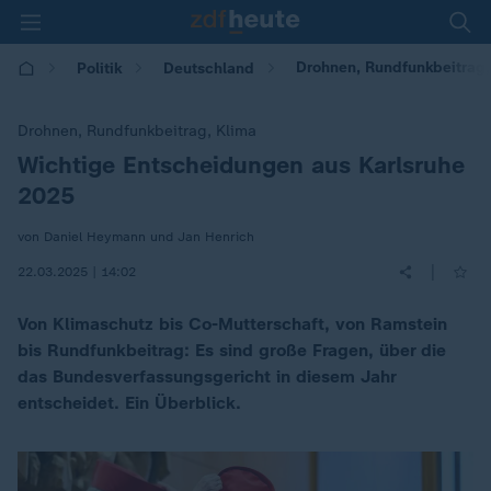
Drohnen, Rundfunkbeitrag,
Politik
Deutschland
Drohnen, Rundfunkbeitrag, Klima
Wichtige Entscheidungen aus Karlsruhe
:
2025
von Daniel Heymann und Jan Henrich
|
22.03.2025 | 14:02
Von Klimaschutz bis Co-Mutterschaft, von Ramstein
bis Rundfunkbeitrag: Es sind große Fragen, über die
das Bundesverfassungsgericht in diesem Jahr
entscheidet. Ein Überblick.