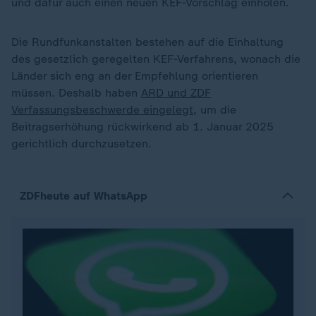
und dafür auch einen neuen KEF-Vorschlag einholen.
Die Rundfunkanstalten bestehen auf die Einhaltung
des gesetzlich geregelten KEF-Verfahrens, wonach die
Länder sich eng an der Empfehlung orientieren
müssen. Deshalb haben
ARD und ZDF
Verfassungsbeschwerde eingelegt,
um die
Beitragserhöhung rückwirkend ab 1. Januar 2025
gerichtlich durchzusetzen.
ZDFheute auf WhatsApp