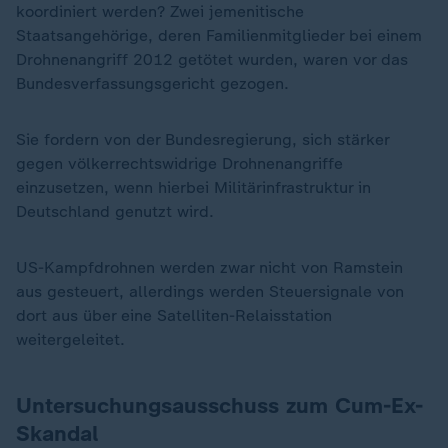
koordiniert werden? Zwei jemenitische
Staatsangehörige, deren Familienmitglieder bei einem
Drohnenangriff 2012 getötet wurden, waren vor das
Bundesverfassungsgericht gezogen.
Sie fordern von der Bundesregierung, sich stärker
gegen völkerrechtswidrige Drohnenangriffe
einzusetzen, wenn hierbei Militärinfrastruktur in
Deutschland genutzt wird.
US-Kampfdrohnen werden zwar nicht von Ramstein
aus gesteuert, allerdings werden Steuersignale von
dort aus über eine Satelliten-Relaisstation
weitergeleitet.
Untersuchungsausschuss zum Cum-Ex-
Skandal