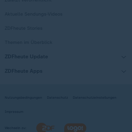
Aktuelle Sendungs-Videos
ZDFheute Stories
Themen im Überblick
ZDFheute Update
ZDFheute Apps
Nutzungsbedingungen
Datenschutz
Datenschutzeinstellungen
Impressum
Wechseln zu: