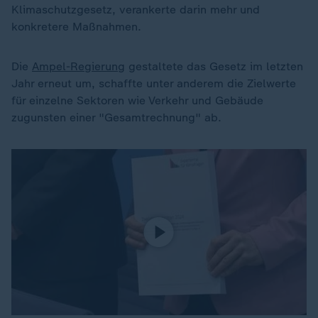
Klimaschutzgesetz, verankerte darin mehr und
konkretere Maßnahmen.
Die
Ampel-Regierung
gestaltete das Gesetz im letzten
Jahr erneut um, schaffte unter anderem die Zielwerte
für einzelne Sektoren wie Verkehr und Gebäude
zugunsten einer "Gesamtrechnung" ab.