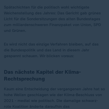
Spätschichten für die politisch wohl wichtigste
Weichenstellung des Jahres: Das Gericht gab grünes
Licht für die Sondersitzungen des alten Bundestages
zum milliardenschweren Finanzpaket von Union, SPD
und Grünen.
Es wird nicht das einzige Verfahren bleiben, auf das
die Bundespolitik und das Land in diesem Jahr
gespannt schauen. Wir blicken voraus:
Das nächste Kapitel der Klima-
Rechtsprechung
Kaum eine Entscheidung der vergangenen Jahre hat so
hohe Wellen geschlagen wie der Klima-Beschluss von
2021 - medial wie politisch. Die damalige schwarz-
rote Koalition änderte daraufhin das