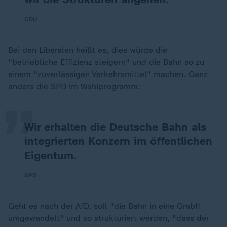
CDU
Bei den Liberalen heißt es, dies würde die
„
"betriebliche Effizienz steigern" und die Bahn so zu
einem "zuverlässigen Verkehrsmittel" machen. Ganz
anders die SPD im Wahlprogramm:
Wir erhalten die Deutsche Bahn als
integrierten Konzern im öffentlichen
Eigentum.
SPD
Geht es nach der AfD, soll "die Bahn in eine GmbH
umgewandelt" und so strukturiert werden, "dass der