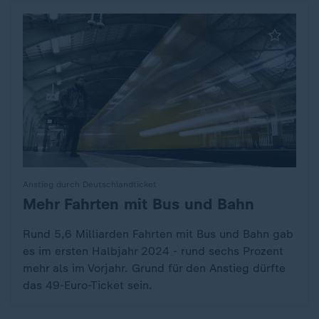
Anstieg durch Deutschlandticket
Mehr Fahrten mit Bus und Bahn
:
Rund 5,6 Milliarden Fahrten mit Bus und Bahn gab
es im ersten Halbjahr 2024 - rund sechs Prozent
mehr als im Vorjahr. Grund für den Anstieg dürfte
das 49-Euro-Ticket sein.