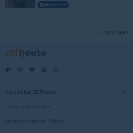
mit Video
1:42
nach oben
Aktuell bei ZDFheute
Zuletzt veröffentlicht
Aktuelle Sendungs-Videos