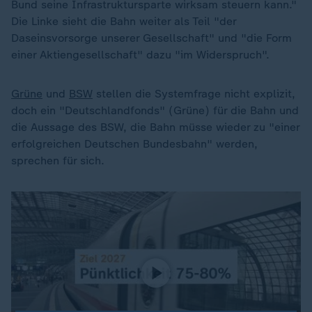
Bund seine Infrastruktursparte wirksam steuern kann."
Die Linke sieht die Bahn weiter als Teil "der
Daseinsvorsorge unserer Gesellschaft" und "die Form
einer Aktiengesellschaft" dazu "im Widerspruch".
Grüne
und
BSW
stellen die Systemfrage nicht explizit,
doch ein "Deutschlandfonds" (Grüne) für die Bahn und
die Aussage des BSW, die Bahn müsse wieder zu "einer
erfolgreichen Deutschen Bundesbahn" werden,
sprechen für sich.