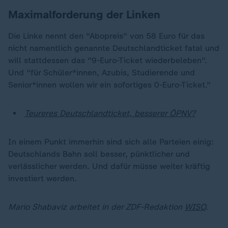
Maximalforderung der Linken
Die Linke nennt den "Abopreis" von 58 Euro für das
nicht namentlich genannte Deutschlandticket fatal und
will stattdessen das "9-Euro-Ticket wiederbeleben".
Und "für Schüler*innen, Azubis, Studierende und
Senior*innen wollen wir ein sofortiges 0-Euro-Ticket."
Teureres Deutschlandticket, besserer ÖPNV?
In einem Punkt immerhin sind sich alle Parteien einig:
Deutschlands Bahn soll besser, pünktlicher und
verlässlicher werden. Und dafür müsse weiter kräftig
investiert werden.
Mario Shabaviz arbeitet in der ZDF-Redaktion
WISO
.