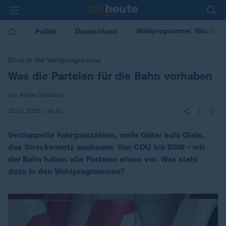
Wahlprogramme: Was die Pa
Politik
Deutschland
Blick in die Wahlprogramme
Was die Parteien für die Bahn vorhaben
:
von Mario Shabaviz
|
20.01.2025 | 16:51
Verdoppelte Fahrgastzahlen, mehr Güter aufs Gleis,
das Streckennetz ausbauen. Von CDU bis BSW - mit
der Bahn haben alle Parteien etwas vor. Was steht
dazu in den Wahlprogrammen?