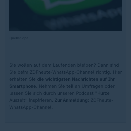
Quelle: dpa
Sie wollen auf dem Laufenden bleiben? Dann sind
Sie beim ZDFheute-WhatsApp-Channel richtig. Hier
erhalten Sie
die wichtigsten Nachrichten auf Ihr
Smartphone
. Nehmen Sie teil an Umfragen oder
lassen Sie sich durch unseren Podcast "Kurze
Auszeit" inspirieren.
Zur Anmeldung
:
ZDFheute-
WhatsApp-Channel
.