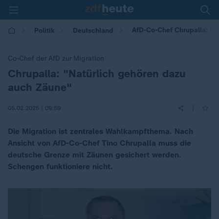
AfD-Co-Chef Chrupalla: Na
Politik
Deutschland
Co-Chef der AfD zur Migration
Chrupalla: "Natürlich gehören dazu
:
auch Zäune"
|
05.02.2025 | 09:59
Die Migration ist zentrales Wahlkampfthema. Nach
Ansicht von AfD-Co-Chef Tino Chrupalla muss die
deutsche Grenze mit Zäunen gesichert werden.
Schengen funktioniere nicht.