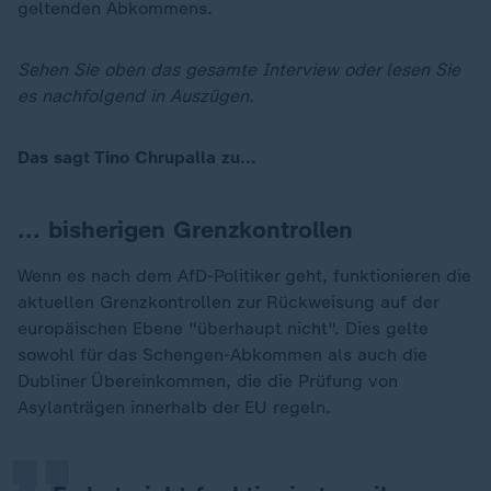
geltenden Abkommens.
Sehen Sie oben das gesamte Interview oder lesen Sie
es nachfolgend in Auszügen.
Das sagt Tino Chrupalla zu...
... bisherigen Grenzkontrollen
Wenn es nach dem AfD-Politiker geht, funktionieren die
aktuellen Grenzkontrollen zur Rückweisung auf der
europäischen Ebene "überhaupt nicht". Dies gelte
„
sowohl für das Schengen-Abkommen als auch die
Dubliner Übereinkommen, die die Prüfung von
Asylanträgen innerhalb der EU regeln.