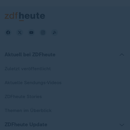
Aktuell bei ZDFheute
Zuletzt veröffentlicht
Aktuelle Sendungs-Videos
ZDFheute Stories
Themen im Überblick
ZDFheute Update