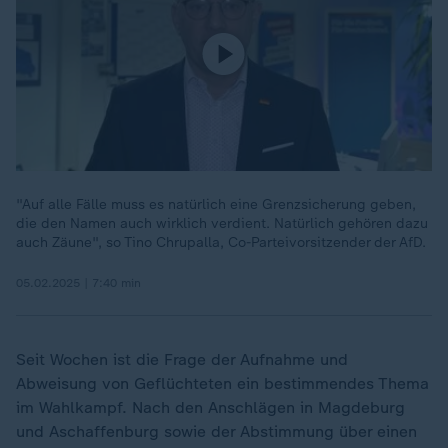
"Auf alle Fälle muss es natürlich eine Grenzsicherung geben,
die den Namen auch wirklich verdient. Natürlich gehören dazu
auch Zäune", so Tino Chrupalla, Co-Parteivorsitzender der AfD.
05.02.2025 | 7:40 min
Seit Wochen ist die Frage der Aufnahme und
Abweisung von Geflüchteten ein bestimmendes Thema
im Wahlkampf. Nach den Anschlägen in Magdeburg
und Aschaffenburg sowie der Abstimmung über einen