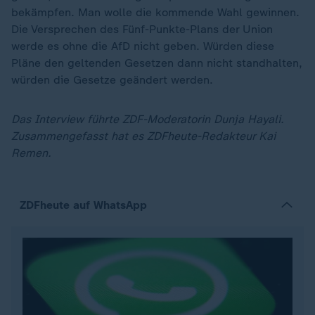
bekämpfen. Man wolle die kommende Wahl gewinnen.
Die Versprechen des Fünf-Punkte-Plans der Union
werde es ohne die AfD nicht geben. Würden diese
Pläne den geltenden Gesetzen dann nicht standhalten,
würden die Gesetze geändert werden.
Das Interview führte ZDF-Moderatorin Dunja Hayali.
Zusammengefasst hat es ZDFheute-Redakteur Kai
Remen.
ZDFheute auf WhatsApp