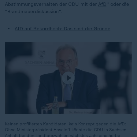
Abstimmungsverhalten der CDU mit der
AfD
" oder die
"Brandmauerdiskussion".
AfD auf Rekordhoch: Das sind die Gründe
Keinen profilierten Kandidaten, kein Konzept gegen die AfD:
Ohne Ministerpräsident Haseloff könnte die CDU in Sachsen-
Anhalt bei den Landtagswahlen nächstes Jahr eine herbe