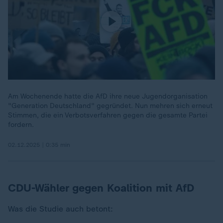
Am Wochenende hatte die AfD ihre neue Jugendorganisation
"Generation Deutschland" gegründet. Nun mehren sich erneut
Stimmen, die ein Verbotsverfahren gegen die gesamte Partei
fordern.
02.12.2025 | 0:35 min
„
CDU-Wähler gegen Koalition mit AfD
Was die Studie auch betont: