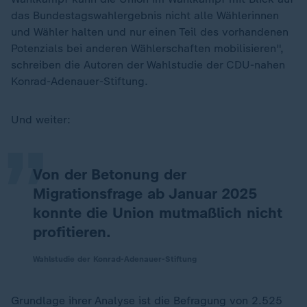
das Bundestagswahlergebnis nicht alle Wählerinnen
und Wähler halten und nur einen Teil des vorhandenen
Potenzials bei anderen Wählerschaften mobilisieren",
schreiben die Autoren der Wahlstudie der CDU-nahen
„
Konrad-Adenauer-Stiftung.
Und weiter:
Von der Betonung der
Migrationsfrage ab Januar 2025
konnte die Union mutmaßlich nicht
profitieren.
Wahlstudie der Konrad-Adenauer-Stiftung
Grundlage ihrer Analyse ist die Befragung von 2.525