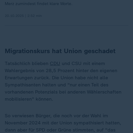
Merz zumindest findet klare Worte.
20.10.2025 | 2:52 min
Migrationskurs hat Union geschadet
Tatsächlich blieben
CDU
und CSU mit einem
Wahlergebnis von 28,5 Prozent hinter den eigenen
Erwartungen zurück. Die Union habe nicht alle
Sympathisanten halten und "nur einen Teil des
vorhandenen Potenzials bei anderen Wählerschaften
mobilisieren" können.
So verwiesen Bürger, die noch vor der Wahl im
November 2024 mit der Union sympathisiert hatten,
dann aber für SPD oder Grüne stimmten, auf "das