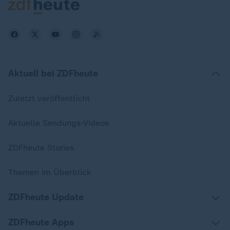
Aktuell bei ZDFheute
Zuletzt veröffentlicht
Aktuelle Sendungs-Videos
ZDFheute Stories
Themen im Überblick
ZDFheute Update
ZDFheute Apps