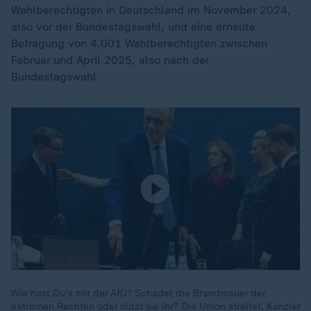
Wahlberechtigten in Deutschland im November 2024,
also vor der Bundestagswahl, und eine erneute
Befragung von 4.001 Wahlberechtigten zwischen
Februar und April 2025, also nach der
Bundestagswahl.
Wie hast Du's mit der AfD? Schadet die Brandmauer der
extremen Rechten oder nützt sie ihr? Die Union streitet. Kanzler