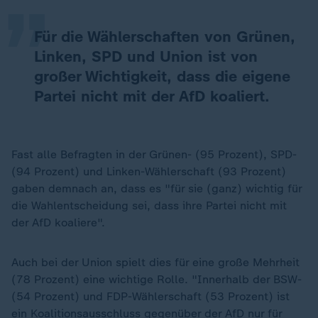
Für die Wählerschaften von Grünen,
Linken, SPD und Union ist von
großer Wichtigkeit, dass die eigene
Partei nicht mit der AfD koaliert.
Fast alle Befragten in der Grünen- (95 Prozent), SPD-
(94 Prozent) und Linken-Wählerschaft (93 Prozent)
gaben demnach an, dass es "für sie (ganz) wichtig für
die Wahlentscheidung sei, dass ihre Partei nicht mit
der AfD koaliere".
Auch bei der Union spielt dies für eine große Mehrheit
(78 Prozent) eine wichtige Rolle. "Innerhalb der BSW-
(54 Prozent) und FDP-Wählerschaft (53 Prozent) ist
ein Koalitionsausschluss gegenüber der AfD nur für