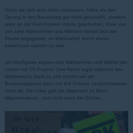
Hätte sie sich also nicht verbessert, hätte sie den
Sprung in den Bundestag gar nicht geschafft, sondern
wäre an der Fünf-Prozent-Hürde gescheitert. Etwa vier
von zehn Wählerinnen und Wählern hätten laut der
Studie angegeben, im Wahlkampf durch etwas
beeinflusst worden zu sein.
Am häufigsten sagten dies Wählerinnen und Wähler der
Linken mit 55 Prozent. Ihre Partei legte während des
Wahlkampfs stark zu und schnitt bei der
Bundestagswahl dann mit 8,8 Prozent vergleichsweise
stark ab. Die Linke galt als Gegenpol zu Merz'
Migrationskurs - und nicht etwa die Grünen.