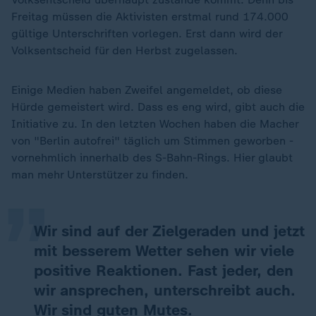
Freitag müssen die Aktivisten erstmal rund 174.000
gültige Unterschriften vorlegen. Erst dann wird der
Volksentscheid für den Herbst zugelassen.
Einige Medien haben Zweifel angemeldet, ob diese
Hürde gemeistert wird. Dass es eng wird, gibt auch die
Initiative zu. In den letzten Wochen haben die Macher
„
von "Berlin autofrei" täglich um Stimmen geworben -
vornehmlich innerhalb des S-Bahn-Rings. Hier glaubt
man mehr Unterstützer zu finden.
Wir sind auf der Zielgeraden und jetzt
mit besserem Wetter sehen wir viele
positive Reaktionen. Fast jeder, den
wir ansprechen, unterschreibt auch.
Wir sind guten Mutes.