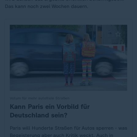
Das kann noch zwei Wochen dauern.
Votum für mehr autofreie Straßen
Kann Paris ein Vorbild für
:
Deutschland sein?
Paris will Hunderte Straßen für Autos sperren - was
Begeisterung aber auch Kritik weckt. Auch in