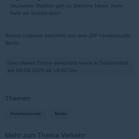
deutschen Städten gibt es ähnliche Ideen. Kann
Paris ein Vorbild sein?
Roman Leskovar berichtet aus dem ZDF-Landesstudio
Berlin.
Über dieses Thema berichtete heute in Deutschland
am 06.05.2026 ab 14:00 Uhr.
Themen
Verkehrswende
Berlin
Mehr zum Thema Verkehr