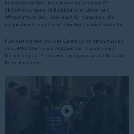
beantragt werden. Ausnahmen gelten etwa für
Sicherheitsorgane, Müllabfuhr oder Liefer- und
Wirtschaftsverkehr. Aber auch für Menschen, die
eingeschränkt mobil sind oder Nachtschicht-Arbeiter.
Flankiert werden soll das Ganze durch einen Ausbau
des ÖPNV. Denn viele Autobesitzer müssten nach
Umsetzung der Pläne wohl zwangsweise auf Bus und
Bahn umsteigen.