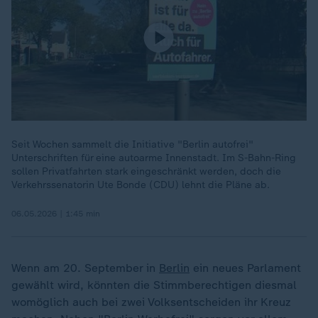
Seit Wochen sammelt die Initiative "Berlin autofrei"
Unterschriften für eine autoarme Innenstadt. Im S-Bahn-Ring
sollen Privatfahrten stark eingeschränkt werden, doch die
Verkehrssenatorin Ute Bonde (CDU) lehnt die Pläne ab.
06.05.2026 | 1:45 min
Wenn am 20. September in
Berlin
ein neues Parlament
gewählt wird, könnten die Stimmberechtigen diesmal
womöglich auch bei zwei Volksentscheiden ihr Kreuz