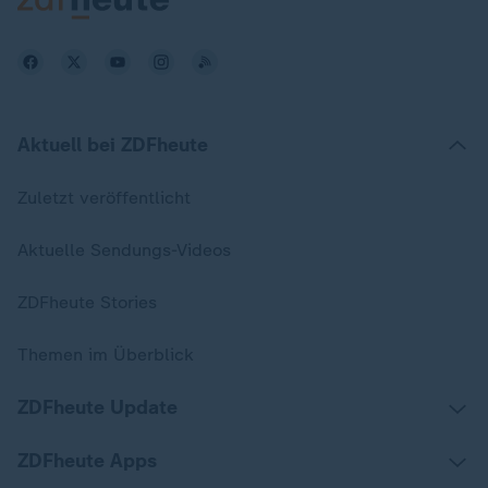
Aktuell bei ZDFheute
Zuletzt veröffentlicht
Aktuelle Sendungs-Videos
ZDFheute Stories
Themen im Überblick
ZDFheute Update
ZDFheute Apps