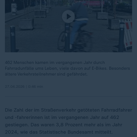
462 Menschen kamen im vergangenen Jahr durch
Fahrradunfälle ums Leben, viele davon auf E-Bikes. Besonders
ältere Verkehrsteilnehmer sind gefährdet.
27.04.2026 | 0:46 min
Die Zahl der im Straßenverkehr getöteten Fahrradfahrer
und -fahrerinnen ist im vergangenen Jahr auf 462
gestiegen. Das waren 3,8 Prozent mehr als im Jahr
2024, wie das Statistische Bundesamt mitteilt.