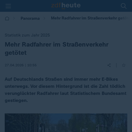
Mehr Radfahrer im Straßenverkehr getötet -
Panorama
Statistik zum Jahr 2025
Mehr Radfahrer im Straßenverkehr
:
getötet
|
27.04.2026 | 10:55
Auf Deutschlands Straßen sind immer mehr E-Bikes
unterwegs. Vor diesem Hintergrund ist die Zahl tödlich
verunglückter Radfahrer laut Statistischem Bundesamt
gestiegen.