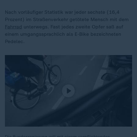
Nach vorläufiger Statistik war jeder sechste (16,4
Prozent) im Straßenverkehr getötete Mensch mit dem
Fahrrad
unterwegs. Fast jedes zweite Opfer saß auf
einem umgangssprachlich als E-Bike bezeichneten
Pedelec.
Die Bundesregierung will mit einem verpflichtenden