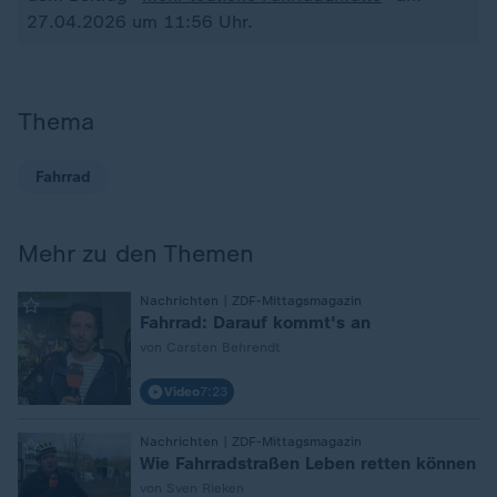
27.04.2026 um 11:56 Uhr.
Thema
Fahrrad
Mehr zu den Themen
:
Nachrichten | ZDF-Mittagsmagazin
Fahrrad: Darauf kommt's an
von Carsten Behrendt
Video
7:23
:
Nachrichten | ZDF-Mittagsmagazin
Wie Fahrradstraßen Leben retten können
von Sven Rieken