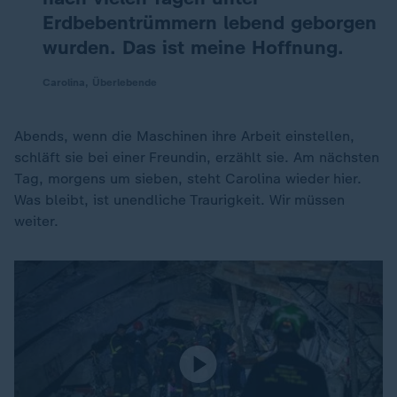
Erdbebentrümmern lebend geborgen
wurden. Das ist meine Hoffnung.
Carolina, Überlebende
Abends, wenn die Maschinen ihre Arbeit einstellen,
schläft sie bei einer Freundin, erzählt sie. Am nächsten
Tag, morgens um sieben, steht Carolina wieder hier.
Was bleibt, ist unendliche Traurigkeit. Wir müssen
weiter.