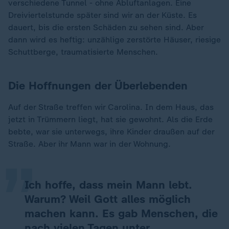
verschiedene Tunnel - ohne Abluftanlagen. Eine
Dreiviertelstunde später sind wir an der Küste. Es
dauert, bis die ersten Schäden zu sehen sind. Aber
dann wird es heftig: unzählige zerstörte Häuser, riesige
Schuttberge, traumatisierte Menschen.
Die Hoffnungen der Überlebenden
Auf der Straße treffen wir Carolina. In dem Haus, das
„
jetzt in Trümmern liegt, hat sie gewohnt. Als die Erde
bebte, war sie unterwegs, ihre Kinder draußen auf der
Straße. Aber ihr Mann war in der Wohnung.
Ich hoffe, dass mein Mann lebt.
Warum? Weil Gott alles möglich
machen kann. Es gab Menschen, die
nach vielen Tagen unter