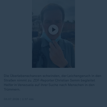
Die Überlebenschancen schwinden, der Leichengeruch in den
Straßen nimmt zu. ZDF-Reporter Christian Semm begleitet
Helfer in Venezuela auf ihrer Suche nach Menschen in den
Trümmern.
03.07.2026 | 1:37 min