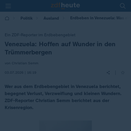
Erdbeben in Venezuela: Was ein
Politik
Ausland
Ein ZDF-Reporter im Erdbebengebiet
Venezuela: Hoffen auf Wunder in den
:
Trümmerbergen
von Christian Semm
|
03.07.2026 | 16:19
Wer aus dem Erdbebengebiet in Venezuela berichtet,
begegnet Verlust, Verzweiflung und kleinen Wundern.
ZDF-Reporter Christian Semm berichtet aus der
Krisenregion.