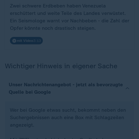
Zwei schwere Erdbeben haben Venezuela
erschüttert und weite Teile des Landes verwüstet.
Ein Seismologe warnt vor Nachbeben - die Zahl der
Opfer könnte noch drastisch steigen.
mit Video
3:13
Wichtiger Hinweis in eigener Sache
Unser Nachrichtenangebot - jetzt als bevorzugte
Quelle bei Google
Wer bei Google etwas sucht, bekommt neben den
Suchergebnissen auch eine Box mit Schlagzeilen
angezeigt.