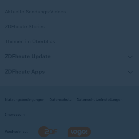
Aktuelle Sendungs-Videos
ZDFheute Stories
Themen im Überblick
ZDFheute Update
ZDFheute Apps
Nutzungsbedingungen
Datenschutz
Datenschutzeinstellungen
Impressum
Wechseln zu: