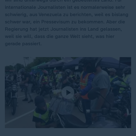
internationale Journalisten ist es normalerweise sehr
schwierig, aus Venezuela zu berichten, weil es bislang
schwer war, ein Pressevisum zu bekommen. Aber die
Regierung hat jetzt Journalisten ins Land gelassen,
weil sie will, dass die ganze Welt sieht, was hier
gerade passiert.