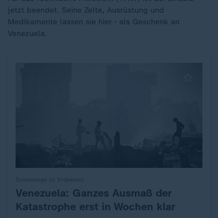
jetzt beendet. Seine Zelte, Ausrüstung und
Medikamente lassen sie hier - als Geschenk an
Venezuela.
Seismologe zu Erdbeben
Venezuela: Ganzes Ausmaß der
:
Katastrophe erst in Wochen klar