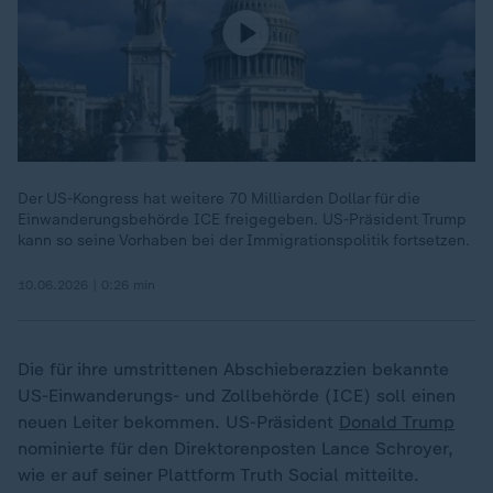
Der US-Kongress hat weitere 70 Milliarden Dollar für die
Einwanderungsbehörde ICE freigegeben. US-Präsident Trump
kann so seine Vorhaben bei der Immigrationspolitik fortsetzen.
10.06.2026 | 0:26 min
Die für ihre umstrittenen Abschieberazzien bekannte
US-Einwanderungs- und Zollbehörde (ICE) soll einen
neuen Leiter bekommen. US-Präsident
Donald Trump
nominierte für den Direktorenposten Lance Schroyer,
wie er auf seiner Plattform Truth Social mitteilte.