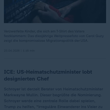
Verzweifelte Kinder, die sich am T-Shirt des Vaters
festklammern: Das diesjährige Weltpressefoto von Carol Guzy
zeigt die kompromisslose Migrationspolitik der USA.
23.04.2026 | 1:16 min
ICE: US-Heimatschutzminister lobt
designierten Chef
Schroyer ist derzeit Berater von Heimatschutzminister
Markwayne Mullin. Dieser begrüßte die Nominierung.
Schroyer werde eine zentrale Rolle dabei spielen,
Trump zu helfen, "irreguläre Einwanderer ins Visier zu