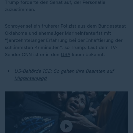
Trump forderte den Senat auf, der Personalie
zuzustimmen.
Schroyer sei ein früherer Polizist aus dem Bundesstaat
Oklahoma und ehemaliger Marineinfanterist mit
"jahrzehntelanger Erfahrung bei der Inhaftierung der
schlimmsten Kriminellen", so Trump. Laut dem TV-
Sender CNN ist er in den
USA
kaum bekannt.
US-Behörde ICE: So gehen ihre Beamten auf
Migrantenjagd