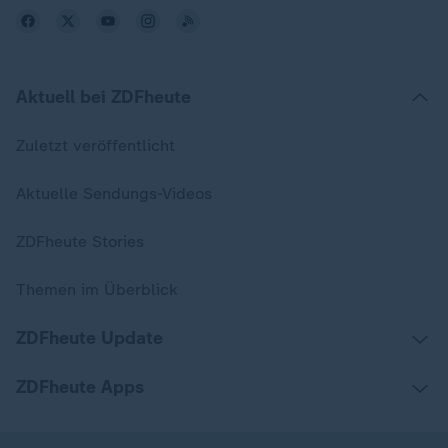
Aktuell bei ZDFheute
Zuletzt veröffentlicht
Aktuelle Sendungs-Videos
ZDFheute Stories
Themen im Überblick
ZDFheute Update
ZDFheute Apps