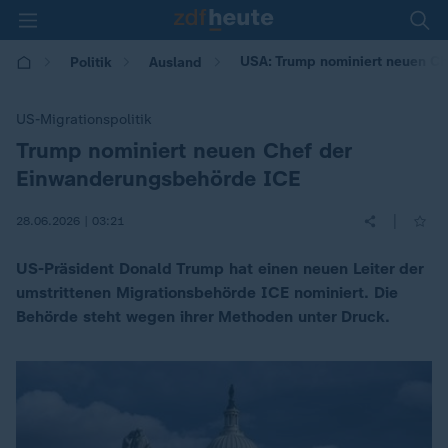
USA: Trump nominiert neuen C
Politik
Ausland
US-Migrationspolitik
Trump nominiert neuen Chef der
:
Einwanderungsbehörde ICE
|
28.06.2026 | 03:21
US-Präsident Donald Trump hat einen neuen Leiter der
umstrittenen Migrationsbehörde ICE nominiert. Die
Behörde steht wegen ihrer Methoden unter Druck.