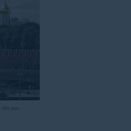
. Mit den