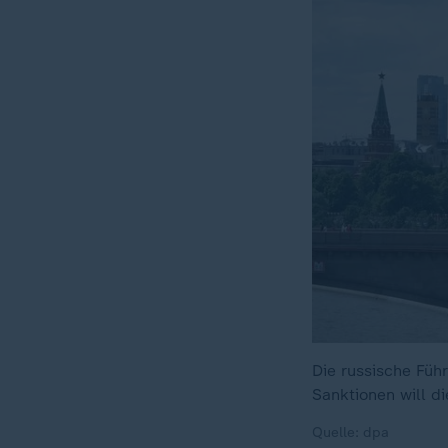
Die russische Füh
Sanktionen will 
Quelle: dpa