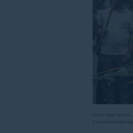
Unter dem Motto 
fremdenfeindlich