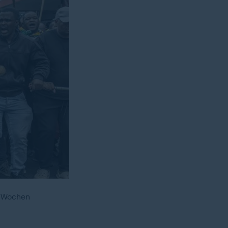
n Wochen