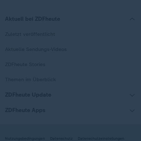
Aktuell bei ZDFheute
Zuletzt veröffentlicht
Aktuelle Sendungs-Videos
ZDFheute Stories
Themen im Überblick
ZDFheute Update
ZDFheute Apps
Nutzungsbedingungen
Datenschutz
Datenschutzeinstellungen