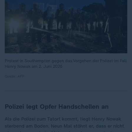
Protest in Southampton gegen das Vorgehen der Polizei im Fall
Henry Nowak am 2. Juni 2026
Quelle: AFP
Polizei legt Opfer Handschellen an
Als die Polizei zum Tatort kommt, liegt Henry Nowak
sterbend am Boden. Neun Mal stöhnt er, dass er nicht