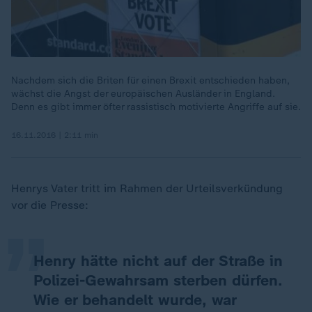
Nachdem sich die Briten für einen Brexit entschieden haben,
wächst die Angst der europäischen Ausländer in England.
Denn es gibt immer öfter rassistisch motivierte Angriffe auf sie.
16.11.2016 | 2:11 min
„
Henrys Vater tritt im Rahmen der Urteilsverkündung
vor die Presse:
Henry hätte nicht auf der Straße in
Polizei-Gewahrsam sterben dürfen.
Wie er behandelt wurde, war