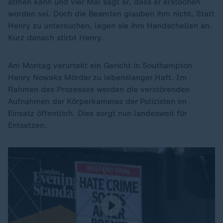
atmen kann und vier Mal sagt er, dass er erstochen
worden sei. Doch die Beamten glauben ihm nicht. Statt
Henry zu untersuchen, legen sie ihm Handschellen an.
Kurz danach stirbt Henry.
Am Montag verurteilt ein Gericht in Southampton
Henry Nowaks Mörder zu lebenslanger Haft. Im
Rahmen des Prozesses werden die verstörenden
Aufnahmen der Körperkameras der Polizisten im
Einsatz öffentlich. Dies sorgt nun landesweit für
Entsetzen.