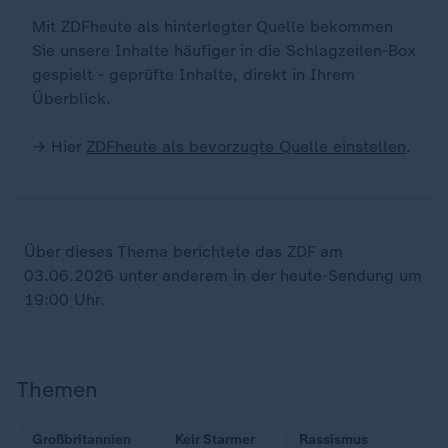
Mit ZDFheute als hinterlegter Quelle bekommen
Sie unsere Inhalte häufiger in die Schlagzeilen-Box
gespielt - geprüfte Inhalte, direkt in Ihrem
Überblick.
→ Hier
ZDFheute als bevorzugte Quelle einstellen
.
Über dieses Thema berichtete das ZDF am
03.06.2026 unter anderem in der heute-Sendung um
19:00 Uhr.
Themen
Großbritannien
Keir Starmer
Rassismus