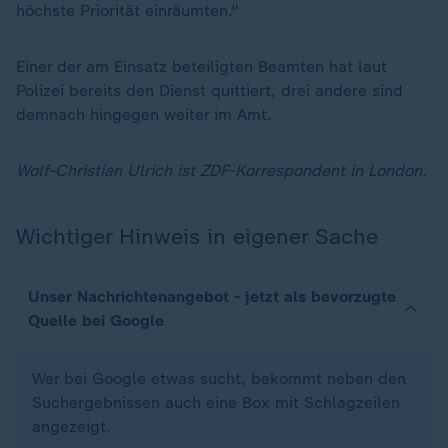
höchste Priorität einräumten."
Einer der am Einsatz beteiligten Beamten hat laut
Polizei bereits den Dienst quittiert, drei andere sind
demnach hingegen weiter im Amt.
Wolf-Christian Ulrich ist ZDF-Korrespondent in London.
Wichtiger Hinweis in eigener Sache
Unser Nachrichtenangebot - jetzt als bevorzugte
Quelle bei Google
Wer bei Google etwas sucht, bekommt neben den
Suchergebnissen auch eine Box mit Schlagzeilen
angezeigt.