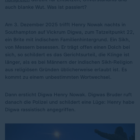
auch blanke Wut. Was ist passiert?
Am 3. Dezember 2025 trifft Henry Nowak nachts in
Southampton auf Vickrum Digwa, zum Tatzeitpunkt 22,
ein Brite mit indischem Familienhintergrund. Ein Sikh,
von Messern besessen. Er trägt offen einen Dolch bei
sich, so schildert es das Gerichtsurteil, die Klinge ist
länger, als es bei Männern der indischen Sikh-Religion
aus religiösen Gründen üblicherweise erlaubt ist. Es
kommt zu einem unbestimmten Wortwechsel.
Dann ersticht Digwa Henry Nowak. Digwas Bruder ruft
danach die Polizei und schildert eine Lüge: Henry habe
Digwa rassistisch angegriffen.