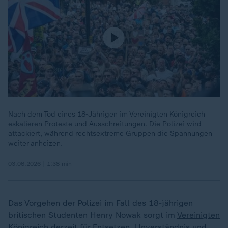
Nach dem Tod eines 18-Jährigen im Vereinigten Königreich
eskalieren Proteste und Ausschreitungen. Die Polizei wird
attackiert, während rechtsextreme Gruppen die Spannungen
weiter anheizen.
03.06.2026 | 1:38 min
Das Vorgehen der Polizei im Fall des 18-jährigen
britischen Studenten Henry Nowak sorgt im
Vereinigten
Königreich
derzeit für Entsetzen, Unverständnis und