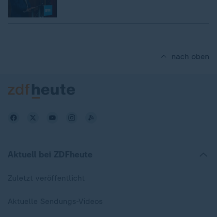
nach oben
Aktuell bei ZDFheute
Zuletzt veröffentlicht
Aktuelle Sendungs-Videos