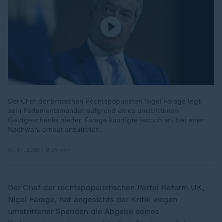
Der Chef der britischen Rechtspopulisten Nigel Farage legt
sein Parlamentsmandat aufgrund eines umstrittenen
Geldgeschenks nieder. Farage kündigte jedoch an, bei einer
Nachwahl erneut anzutreten.
07.07.2026 | 0:35 min
Der Chef der rechtspopulistischen Partei Reform UK,
Nigel Farage, hat angesichts der Kritik wegen
umstrittener Spenden die Abgabe seines