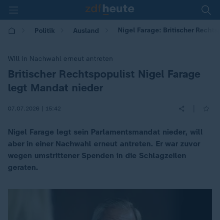
Nigel Farage: Britischer Rechts
Politik
Ausland
Will in Nachwahl erneut antreten
Britischer Rechtspopulist Nigel Farage
:
legt Mandat nieder
|
07.07.2026 | 15:42
Nigel Farage legt sein Parlamentsmandat nieder, will
aber in einer Nachwahl erneut antreten. Er war zuvor
wegen umstrittener Spenden in die Schlagzeilen
geraten.