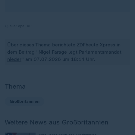
Quelle:
dpa, AP
Über dieses Thema berichtete ZDFheute Xpress in
dem Beitrag "
Nigel Farage legt Parlamentsmandat
nieder
" am 07.07.2026 um 18:14 Uhr.
Thema
Großbritannien
Weitere News aus Großbritannien