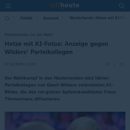
Niederlande: Hetze mit KI-Fotos
Politik
Ausland
Niederlande vor der Wahl
Hetze mit KI-Fotos: Anzeige gegen
:
Wilders' Parteikollegen
|
27.10.2025 | 13:37
Der Wahlkampf in den Niederlanden wird härter:
Parteikollegen von Geert Wilders verbreiteten KI-
Bilder, die den rot-grünen Spitzenkandidaten Frans
Timmermans diffamieren.