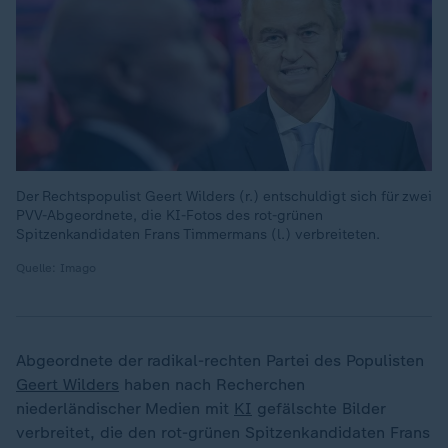
Der Rechtspopulist Geert Wilders (r.) entschuldigt sich für zwei
PVV-Abgeordnete, die KI-Fotos des rot-grünen
Spitzenkandidaten Frans Timmermans (l.) verbreiteten.
Quelle: Imago
Abgeordnete der radikal-rechten Partei des Populisten
Geert Wilders
haben nach Recherchen
niederländischer Medien mit
KI
gefälschte Bilder
verbreitet, die den rot-grünen Spitzenkandidaten Frans