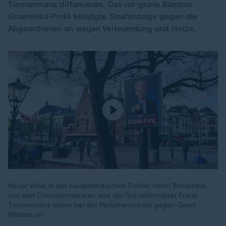
Timmermans diffamieren. Das rot-grüne Bündnis
Groenlinks-PvdA kündigte Strafanzeige gegen die
Abgeordneten an wegen Verleumdung und Hetze.
Neuer Wind in der niederländischen Politik: Henri Bontenbal
von den Christdemokraten und der Sozialdemokrat Frans
Timmermans treten bei der Parlamentswahl gegen Geert
Wilders an.