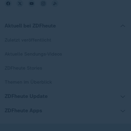
Aktuell bei ZDFheute
Zuletzt veröffentlicht
Aktuelle Sendungs-Videos
ZDFheute Stories
Themen im Überblick
ZDFheute Update
ZDFheute Apps