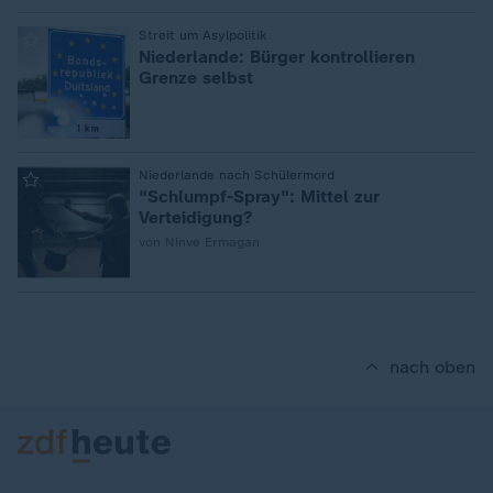
:
Streit um Asylpolitik
Niederlande: Bürger kontrollieren
Grenze selbst
:
Niederlande nach Schülermord
"Schlumpf-Spray": Mittel zur
Verteidigung?
von Ninve Ermagan
nach oben