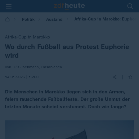
Afrika-Cup in Marokko: Euphori
Politik
Ausland
Afrika-Cup in Marokko
Wo durch Fußball aus Protest Euphorie
:
wird
von Luis Jachmann, Casablanca
|
14.01.2026 | 16:00
Die Menschen in Marokko liegen sich in den Armen,
feiern rauschende Fußballfeste. Der große Unmut der
letzten Monate scheint verstummt. Doch wie lange?