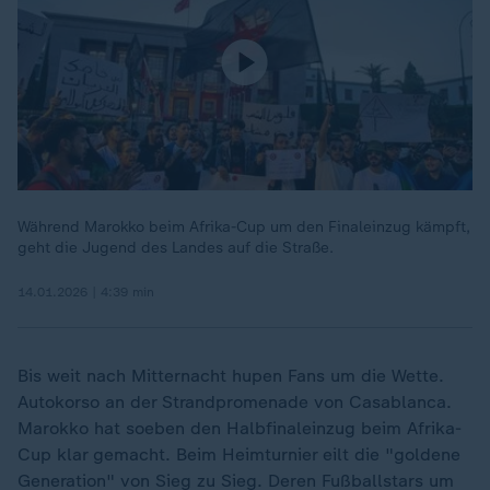
Während Marokko beim Afrika-Cup um den Finaleinzug kämpft,
geht die Jugend des Landes auf die Straße.
14.01.2026 | 4:39 min
Bis weit nach Mitternacht hupen Fans um die Wette.
Autokorso an der Strandpromenade von Casablanca.
Marokko hat soeben den Halbfinaleinzug beim Afrika-
Cup klar gemacht. Beim Heimturnier eilt die "goldene
Generation" von Sieg zu Sieg. Deren Fußballstars um