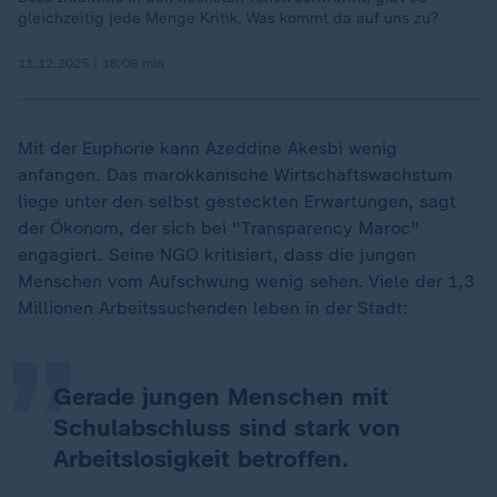
gleichzeitig jede Menge Kritik. Was kommt da auf uns zu?
11.12.2025 | 18:09 min
Mit der Euphorie kann Azeddine Akesbi wenig
anfangen. Das marokkanische Wirtschaftswachstum
liege unter den selbst gesteckten Erwartungen, sagt
der Ökonom, der sich bei "Transparency Maroc"
„
engagiert. Seine NGO kritisiert, dass die jungen
Menschen vom Aufschwung wenig sehen. Viele der 1,3
Millionen Arbeitssuchenden leben in der Stadt:
Gerade jungen Menschen mit
Schulabschluss sind stark von
Arbeitslosigkeit betroffen.