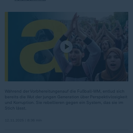
Während der Vorbhereitungenauf die Fußball-WM, entlud sich
bereits die Wut der jungen Generation über Perspektivlosigkeit
und Korruption. Sie rebellieren gegen ein System, das sie im
Stich lässt.
12.11.2025 | 8:36 min