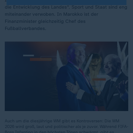
die Entwicklung des Landes". Sport und Staat sind eng
miteinander verwoben. In Marokko ist der
Finanzminister gleichzeitig Chef des
Fußballverbandes.
Auch um die diesjährige WM gibt es Kontroversen: Die WM
2026 wird groß, laut und politischer als je zuvor. Während FIFA-
Boss Infantino in den höchsten Tönen schwärmt, gibt es