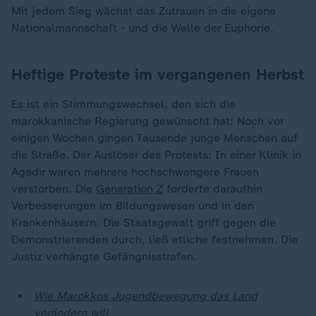
Mit jedem Sieg wächst das Zutrauen in die eigene
Nationalmannschaft - und die Welle der Euphorie.
Heftige Proteste im vergangenen Herbst
Es ist ein Stimmungswechsel, den sich die
marokkanische Regierung gewünscht hat: Noch vor
einigen Wochen gingen Tausende junge Menschen auf
die Straße. Der Auslöser des Protests: In einer Klinik in
Agadir waren mehrere hochschwangere Frauen
verstorben. Die
Generation Z
forderte daraufhin
Verbesserungen im Bildungswesen und in den
Krankenhäusern. Die Staatsgewalt griff gegen die
Demonstrierenden durch, ließ etliche festnehmen. Die
Justiz verhängte Gefängnisstrafen.
Wie Marokkos Jugendbewegung das Land
verändern will