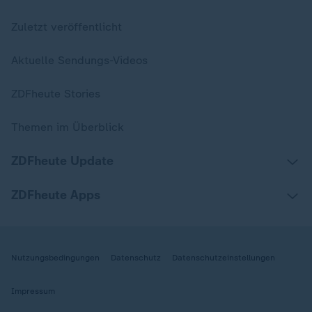
Zuletzt veröffentlicht
Aktuelle Sendungs-Videos
ZDFheute Stories
Themen im Überblick
ZDFheute Update
ZDFheute Apps
Nutzungsbedingungen
Datenschutz
Datenschutzeinstellungen
Impressum