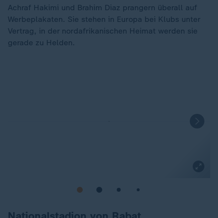
Achraf Hakimi und Brahim Diaz prangern überall auf
Werbeplakaten. Sie stehen in Europa bei Klubs unter
Vertrag, in der nordafrikanischen Heimat werden sie
gerade zu Helden.
Nationalstadion von Rabat