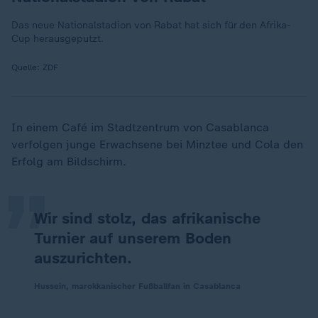
Das neue Nationalstadion von Rabat hat sich für den Afrika-
Cup herausgeputzt.
Quelle:
ZDF
„
In einem Café im Stadtzentrum von Casablanca
verfolgen junge Erwachsene bei Minztee und Cola den
Erfolg am Bildschirm.
Wir sind stolz, das afrikanische
Turnier auf unserem Boden
auszurichten.
Hussein, marokkanischer Fußballfan in Casablanca