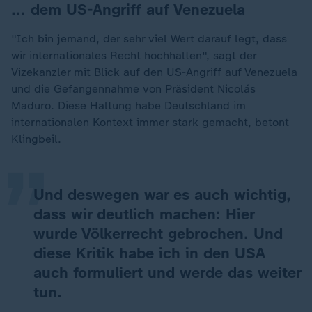
... dem US-Angriff auf Venezuela
"Ich bin jemand, der sehr viel Wert darauf legt, dass
wir internationales Recht hochhalten", sagt der
Vizekanzler mit Blick auf den US-Angriff auf Venezuela
und die Gefangennahme von Präsident Nicolás
„
Maduro. Diese Haltung habe Deutschland im
internationalen Kontext immer stark gemacht, betont
Klingbeil.
Und deswegen war es auch wichtig,
dass wir deutlich machen: Hier
wurde Völkerrecht gebrochen. Und
diese Kritik habe ich in den USA
auch formuliert und werde das weiter
tun.