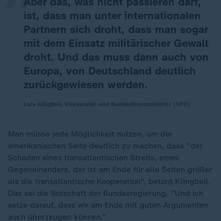
Aber das, was nicht passieren darf,
ist, dass man unter internationalen
Partnern sich droht, dass man sogar
mit dem Einsatz militärischer Gewalt
droht. Und das muss dann auch von
Europa, von Deutschland deutlich
zurückgewiesen werden.
Lars Klingbeil, Vizekanzler und Bundesfinanzminister (SPD)
Man müsse jede Möglichkeit nutzen,
um der
amerikanischen Seite deutlich zu machen, dass "der
Schaden eines transatlantischen Streits, eines
Gegeneinanders, der ist am Ende für alle Seiten größer
als die transatlantische Kooperation", betont Klingbeil.
Das sei die Botschaft der Bundesregierung. "Und ich
setze darauf, dass wir am Ende mit guten Argumenten
auch überzeugen können."