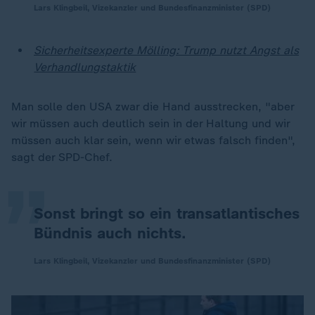
Lars Klingbeil, Vizekanzler und Bundesfinanzminister (SPD)
Sicherheitsexperte Mölling: Trump nutzt Angst als
Verhandlungstaktik
Man solle den USA zwar die Hand ausstrecken, "aber
„
wir müssen auch deutlich sein in der Haltung und wir
müssen auch klar sein, wenn wir etwas falsch finden",
sagt der SPD-Chef.
Sonst bringt so ein transatlantisches
Bündnis auch nichts.
Lars Klingbeil, Vizekanzler und Bundesfinanzminister (SPD)