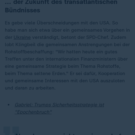
... der Zukunft des transatlantischen
Bündnisses
Es gebe viele Überschneidungen mit den USA. So
habe man sich etwa über ein gemeinsames Vorgehen in
der
Ukraine
verständigt, betont der SPD-Chef. Zudem
lobt Klingbeil die gemeinsamen Anstrengungen bei der
Rohstoffbeschaffung: "Wir hatten heute ein gutes
Treffen unter den internationalen Finanzministern über
eine gemeinsame Strategie beim Thema Rohstoffe,
beim Thema seltene Erden." Er sei
dafür, Kooperation
und gemeinsame Interessen mit den USA auszuloten
und daran zu arbeiten.
„
Gabriel: Trumps Sicherheitsstrategie ist
"Epochenbruch"