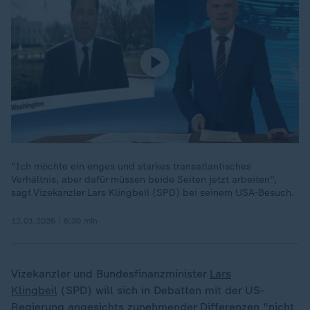
"Ich möchte ein enges und starkes transatlantisches
Verhältnis, aber dafür müssen beide Seiten jetzt arbeiten",
sagt Vizekanzler Lars Klingbeil (SPD) bei seinem USA-Besuch.
12.01.2026 | 6:30 min
Vizekanzler und Bundesfinanzminister
Lars
Klingbeil
(SPD) will sich in Debatten mit der US-
Regierung angesichts zunehmender Differenzen "nicht