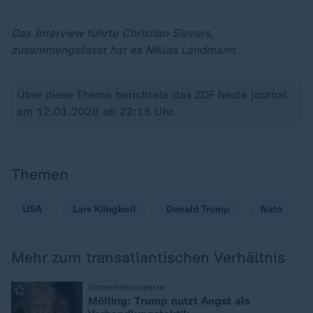
Das Interview führte Christian Sievers,
zusammengefasst hat es Niklas Landmann.
Über diese Thema berichtete das ZDF heute journal
am 12.01.2026 ab 22:15 Uhr.
Themen
USA
Lars Klingbeil
Donald Trump
Nato
Mehr zum transatlantischen Verhältnis
:
Sicherheitsexperte
Mölling: Trump nutzt Angst als