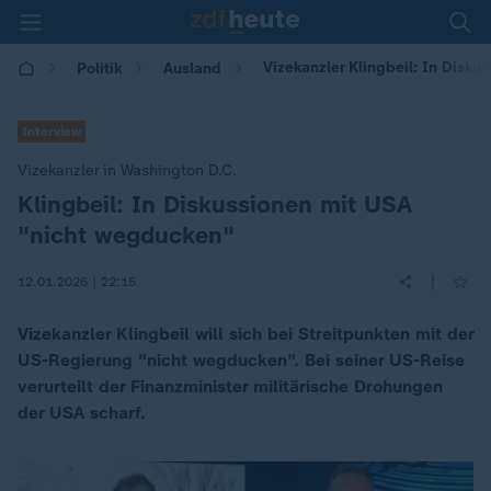
Vizekanzler Klingbeil: In Disk
Politik
Ausland
Interview
Vizekanzler in Washington D.C.
Klingbeil: In Diskussionen mit USA
:
"nicht wegducken"
|
12.01.2026 | 22:15
Vizekanzler Klingbeil will sich bei Streitpunkten mit der
US-Regierung "nicht wegducken". Bei seiner US-Reise
verurteilt der Finanzminister militärische Drohungen
der USA scharf.