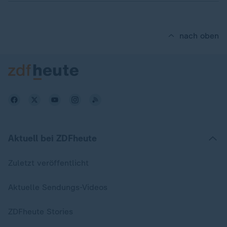
nach oben
Aktuell bei ZDFheute
Zuletzt veröffentlicht
Aktuelle Sendungs-Videos
ZDFheute Stories