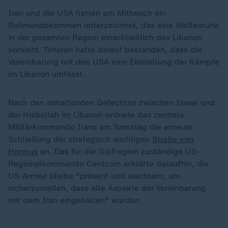
Iran und die USA hatten am Mittwoch ein
Rahmenabkommen unterzeichnet, das eine Waffenruhe
in der gesamten Region einschließlich des Libanon
vorsieht. Teheran hatte darauf bestanden, dass die
Vereinbarung mit den USA eine Einstellung der Kämpfe
im Libanon umfasst.
Nach den anhaltenden Gefechten zwischen Israel und
der Hisbollah im Libanon ordnete das zentrale
Militärkommando Irans am Samstag die erneute
Schließung der strategisch wichtigen
Straße von
Hormus
an. Das für die Golfregion zuständige US-
Regionalkommando Centcom erklärte daraufhin, die
US-Armee bleibe "präsent und wachsam, um
sicherzustellen, dass alle Aspekte der Vereinbarung
mit dem Iran eingehalten" würden.