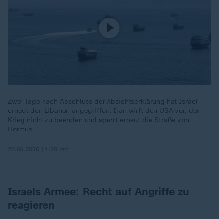
Zwei Tage nach Abschluss der Absichtserklärung hat Israel
erneut den Libanon angegriffen. Iran wirft den USA vor, den
Krieg nicht zu beenden und sperrt erneut die Straße von
Hormus.
20.06.2026 | 1:20 min
Israels Armee: Recht auf Angriffe zu
reagieren