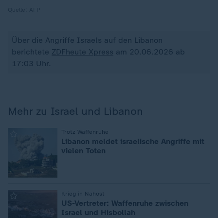
Quelle:
AFP
Über die Angriffe Israels auf den Libanon
berichtete
ZDFheute Xpress
am 20.06.2026 ab
17:03 Uhr.
Mehr zu Israel und Libanon
:
Trotz Waffenruhe
Libanon meldet israelische Angriffe mit
vielen Toten
:
Krieg in Nahost
US-Vertreter: Waffenruhe zwischen
Israel und Hisbollah