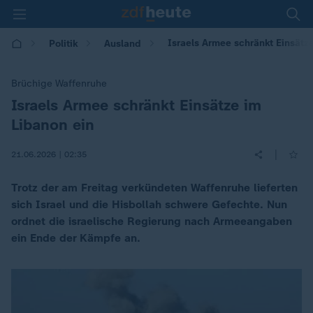
Israels Armee schränkt Einsätz
Politik
Ausland
Brüchige Waffenruhe
Israels Armee schränkt Einsätze im
:
Libanon ein
|
21.06.2026 | 02:35
Trotz der am Freitag verkündeten Waffenruhe lieferten
sich Israel und die Hisbollah schwere Gefechte. Nun
ordnet die israelische Regierung nach Armeeangaben
ein Ende der Kämpfe an.