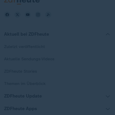
Aktuell bei ZDFheute
Zuletzt veröffentlicht
Aktuelle Sendungs-Videos
ZDFheute Stories
Themen im Überblick
ZDFheute Update
ZDFheute Apps