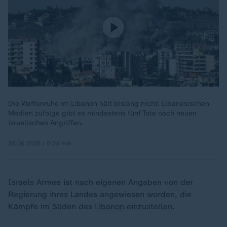
Die Waffenruhe im Libanon hält bislang nicht: Libanesischen
Medien zufolge gibt es mindestens fünf Tote nach neuen
israelischen Angriffen.
20.06.2026 | 0:24 min
Israels Armee ist nach eigenen Angaben von der
Regierung ihres Landes angewiesen worden, die
Kämpfe im Süden des
Libanon
einzustellen.