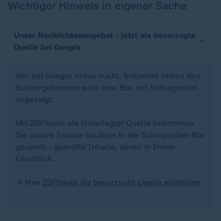
Wichtiger Hinweis in eigener Sache
Unser Nachrichtenangebot - jetzt als bevorzugte
Quelle bei Google
Wer bei Google etwas sucht, bekommt neben den
Suchergebnissen auch eine Box mit Schlagzeilen
angezeigt.
Mit ZDFheute als hinterlegter Quelle bekommen
Sie unsere Inhalte häufiger in die Schlagzeilen-Box
gespielt - geprüfte Inhalte, direkt in Ihrem
Überblick.
→ Hier
ZDFheute als bevorzugte Quelle einstellen
.