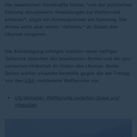
Die israelischen Streitkräfte hätten "von der politischen
Führung aktualisierte Anweisungen zur Waffenruhe
erhalten", sagte ein Armeesprecher am Samstag. Die
Armee solle aber weiter "defensiv" im Süden des
Libanon vorgehen.
Die Ankündigung erfolgte inmitten neuer heftiger
Gefechte zwischen der israelischen Armee und der pro-
iranischen Hisbollah im Süden des Libanon. Beide
Seiten warfen einander Verstöße gegen die am Freitag
von den
USA
verkündete Waffenruhe vor.
US-Vertreter: Waffenruhe zwischen Israel und
Hisbollah