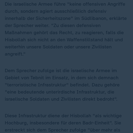
Die israelische Armee führe "keine offensiven Angriffe
durch, sondern agiert ausschließlich defensiv
innerhalb der Sicherheitszone" im Südlibanon, erklärte
der Sprecher weiter. "Zu diesen defensiven
Maßnahmen gehört das Recht, zu reagieren, falls die
Hisbollah sich nicht an den Waffenstillstand hält und
weiterhin unsere Soldaten oder unsere Zivilisten
angreift."
Dem Sprecher zufolge ist die israelische Armee im
Gebiet von Tebnit im Einsatz, in dem sich demnach
"terroristische Infrastruktur" befindet. Dazu gehöre
"eine bedeutende unterirdische Infrastruktur, die
israelische Soldaten und Zivilisten direkt bedroht".
Diese Infrastruktur diene der Hisbollah "als wichtige
Hochburg, insbesondere für deren Badr-Einheit". Sie
erstreckt sich dem Sprecher zufolge "über mehr als