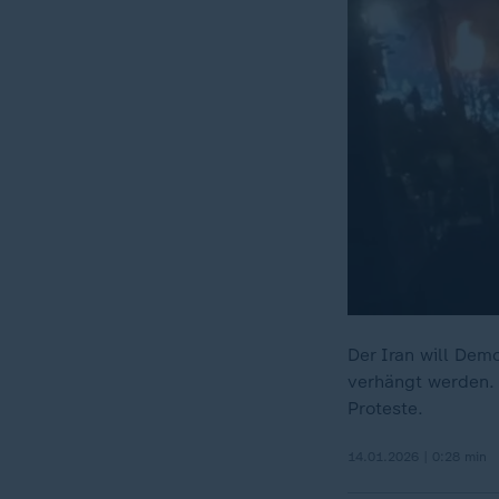
Der Iran will Dem
verhängt werden. 
Proteste.
14.01.2026 | 0:28 min