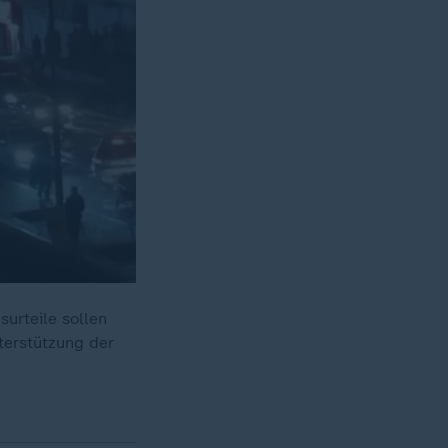
surteile sollen
terstützung der