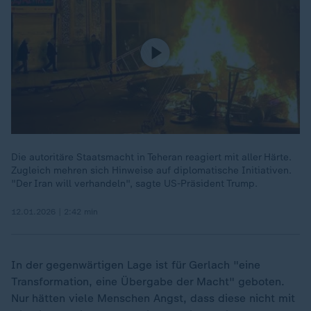
Die autoritäre Staatsmacht in Teheran reagiert mit aller Härte.
Zugleich mehren sich Hinweise auf diplomatische Initiativen.
"Der Iran will verhandeln", sagte US-Präsident Trump.
12.01.2026 | 2:42 min
In der gegenwärtigen Lage ist für Gerlach "eine
Transformation, eine Übergabe der Macht" geboten.
Nur hätten viele Menschen Angst, dass diese nicht mit