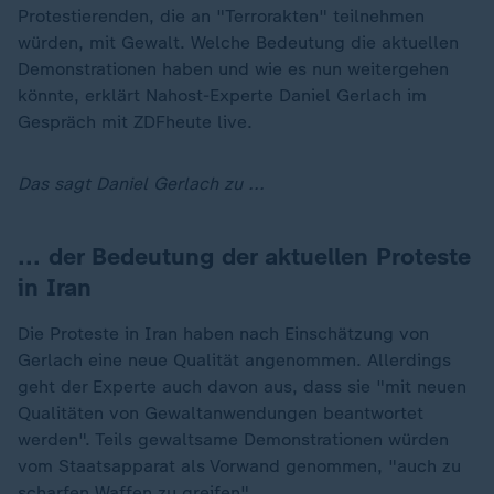
Protestierenden, die an "Terrorakten" teilnehmen
würden, mit Gewalt. Welche Bedeutung die aktuellen
Demonstrationen haben und wie es nun weitergehen
könnte, erklärt Nahost-Experte Daniel Gerlach im
Gespräch mit ZDFheute live.
Das sagt Daniel Gerlach zu ...
... der Bedeutung der aktuellen Proteste
in Iran
Die Proteste in Iran haben nach Einschätzung von
Gerlach eine neue Qualität angenommen. Allerdings
geht der Experte auch davon aus, dass sie "mit neuen
Qualitäten von Gewaltanwendungen beantwortet
werden". Teils gewaltsame Demonstrationen würden
vom Staatsapparat als Vorwand genommen, "auch zu
scharfen Waffen zu greifen".