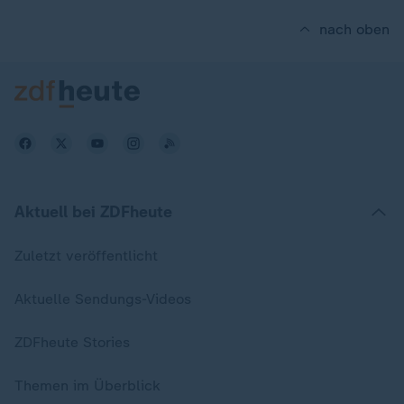
nach oben
Aktuell bei ZDFheute
Zuletzt veröffentlicht
Aktuelle Sendungs-Videos
ZDFheute Stories
Themen im Überblick