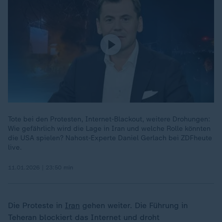
Tote bei den Protesten, Internet-Blackout, weitere Drohungen:
Wie gefährlich wird die Lage in Iran und welche Rolle könnten
die USA spielen? Nahost-Experte Daniel Gerlach bei ZDFheute
live.
11.01.2026 | 23:50 min
Die Proteste in
Iran
gehen weiter. Die Führung in
Teheran blockiert das Internet und droht