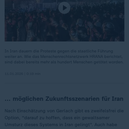
In Iran dauern die Proteste gegen die staatliche Führung
weiter an. Wie das Menschenrechtsnetzwerk HRANA berichtet,
sind dabei bereits mehr als hundert Menschen getötet worden.
11.01.2026 | 0:19 min
... möglichen Zukunftsszenarien für Iran
Nach Einschätzung von Gerlach gibt es zweifelsfrei die
Option, "darauf zu hoffen, dass ein gewaltsamer
Umsturz dieses Systems in Iran gelingt". Auch habe