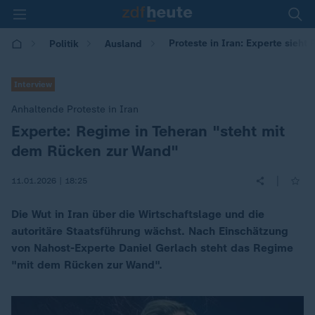
Proteste in Iran: Experte sieh
Politik
Ausland
Interview
Anhaltende Proteste in Iran
Experte: Regime in Teheran "steht mit
:
dem Rücken zur Wand"
|
11.01.2026 | 18:25
Die Wut in Iran über die Wirtschaftslage und die
autoritäre Staatsführung wächst. Nach Einschätzung
von Nahost-Experte Daniel Gerlach steht das Regime
"mit dem Rücken zur Wand".