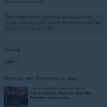
Quelle:
Mit Material von KNA
Über dieses Thema berichtete
ZDFheute live
am
11.01.2026 ab 14:15 Uhr und die heute-Nachrichten
am 11.01.2026 um 19:00.
Thema
Iran
Mehr zu den Protesten in Iran
:
Unruhen als Belastungstest für Teheran
Iran in Aufruhr: Was man über die
Proteste wissen sollte