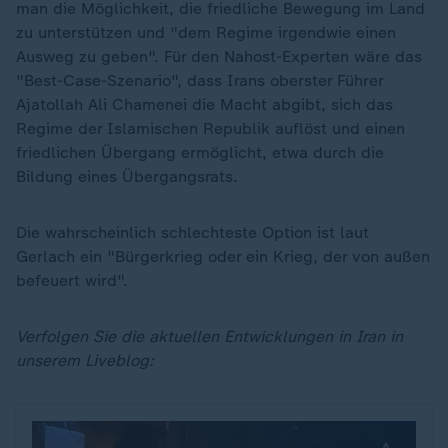
man die Möglichkeit, die friedliche Bewegung im Land
zu unterstützen und "dem Regime irgendwie einen
Ausweg zu geben". Für den Nahost-Experten wäre das
"Best-Case-Szenario", dass Irans oberster Führer
Ajatollah Ali Chamenei die Macht abgibt, sich das
Regime der Islamischen Republik auflöst und einen
friedlichen Übergang ermöglicht, etwa durch die
Bildung eines Übergangsrats.
Die wahrscheinlich schlechteste Option ist laut
Gerlach ein "Bürgerkrieg oder ein Krieg, der von außen
befeuert wird".
Verfolgen Sie die aktuellen Entwicklungen in Iran in
unserem Liveblog: