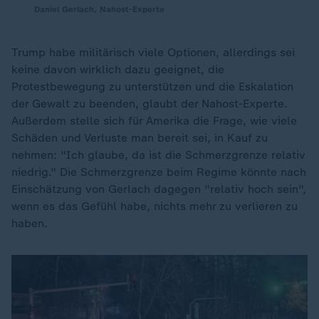
Daniel Gerlach, Nahost-Experte
Trump habe militärisch viele Optionen, allerdings sei
keine davon wirklich dazu geeignet, die
Protestbewegung zu unterstützen und die Eskalation
der Gewalt zu beenden, glaubt der Nahost-Experte.
Außerdem stelle sich für Amerika die Frage, wie viele
Schäden und Verluste man bereit sei, in Kauf zu
nehmen: "Ich glaube, da ist die Schmerzgrenze relativ
niedrig." Die Schmerzgrenze beim Regime könnte nach
Einschätzung von Gerlach dagegen "relativ hoch sein",
wenn es das Gefühl habe, nichts mehr zu verlieren zu
haben.