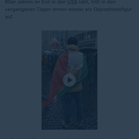
80er Jahren im Exil in den
USA
lebt, tritt in den
vergangenen Tagen immer wieder als Oppositionsfigur
auf.