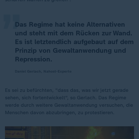
„
Das Regime hat keine Alternativen
und steht mit dem Rücken zur Wand.
Es ist letztendlich aufgebaut auf dem
Prinzip von Gewaltanwendung und
Repression.
Daniel Gerlach, Nahost-Experte
Es sei zu befürchten, "dass das, was wir jetzt gerade
sehen, sich fortentwickelt", so Gerlach. Das Regime
werde durch weitere Gewaltanwendung versuchen, die
Menschen davon abzubringen, zu protestieren.