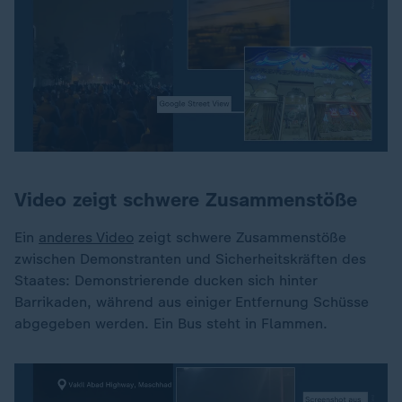
Video zeigt schwere Zusammenstöße
Ein
anderes Video
zeigt schwere Zusammenstöße
zwischen Demonstranten und Sicherheitskräften des
Staates: Demonstrierende ducken sich hinter
Barrikaden, während aus einiger Entfernung Schüsse
abgegeben werden. Ein Bus steht in Flammen.