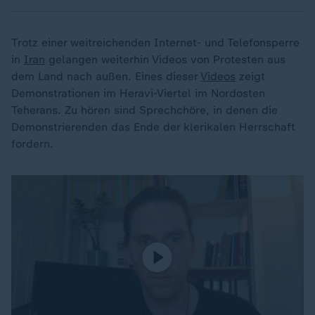
Trotz einer weitreichenden Internet- und Telefonsperre
in
Iran
gelangen weiterhin Videos von Protesten aus
dem Land nach außen. Eines dieser
Videos
zeigt
Demonstrationen im Heravi-Viertel im Nordosten
Teherans. Zu hören sind Sprechchöre, in denen die
Demonstrierenden das Ende der klerikalen Herrschaft
fordern.