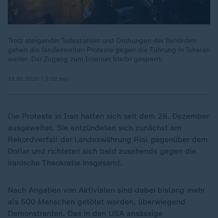
Trotz steigender Todeszahlen und Drohungen der Behörden
gehen die landesweiten Proteste gegen die Führung in Teheran
weiter. Der Zugang zum Internet bleibt gesperrt.
11.01.2026 | 3:02 min
Die Proteste in Iran hatten sich seit dem 28. Dezember
ausgeweitet. Sie entzündeten sich zunächst am
Rekordverfall der Landeswährung Rial gegenüber dem
Dollar und richteten sich bald zusehends gegen die
iranische Theokratie insgesamt.
Nach Angaben von Aktivisten sind dabei bislang mehr
als 500 Menschen getötet worden, überwiegend
Demonstranten. Das in den USA ansässige