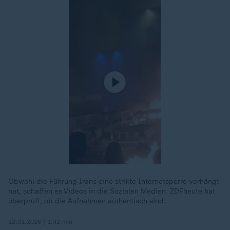
Obwohl die Führung Irans eine strikte Internetsperre verhängt
hat, schaffen es Videos in die Sozialen Medien. ZDFheute hat
überprüft, ob die Aufnahmen authentisch sind.
12.01.2026 | 1:42 min