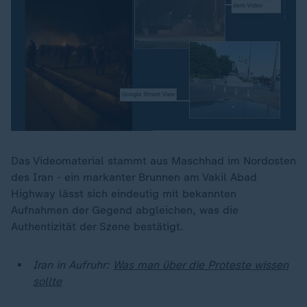
Das Videomaterial stammt aus Maschhad im Nordosten
des Iran - ein markanter Brunnen am Vakil Abad
Highway lässt sich eindeutig mit bekannten
Aufnahmen der Gegend abgleichen, was die
Authentizität der Szene bestätigt.
Iran in Aufruhr:
Was man über die Proteste wissen
sollte