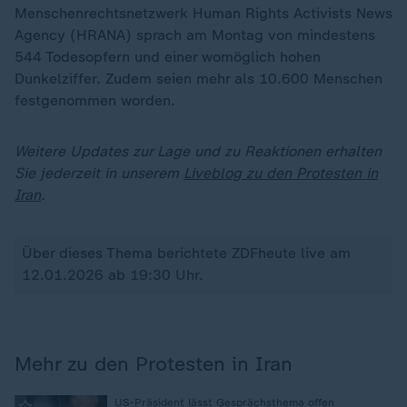
Menschenrechtsnetzwerk Human Rights Activists News
Agency (HRANA) sprach am Montag von mindestens
544 Todesopfern und einer womöglich hohen
Dunkelziffer. Zudem seien mehr als 10.600 Menschen
festgenommen worden.
Weitere Updates zur Lage und zu Reaktionen erhalten
Sie jederzeit in unserem
Liveblog zu den Protesten in
Iran
.
Über dieses Thema berichtete ZDFheute live am
12.01.2026 ab 19:30 Uhr.
Mehr zu den Protesten in Iran
:
US-Präsident lässt Gesprächsthema offen