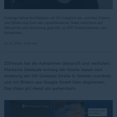
Solange keine Verifikation vor Ort möglich sei, würden Videos
und Bilder aus Iran mit verschiedenen Tools mehrfach auf
Aktualität und Verortung geprüft, so ZDF-Faktenchecker Jan
Schneider.
12.01.2026 | 5:04 min
ZDFheute hat die Aufnahmen überprüft und verifiziert:
Markante Gebäude entlang der Straße lassen sich
eindeutig der 5th Golestan Straße in Teheran zuordnen
und mit Bildern aus Google Street View abgleichen.
Das Video gilt damit als authentisch.