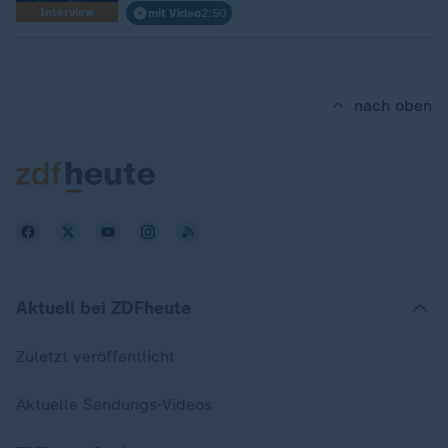
Interview
mit Video
2:50
nach oben
Aktuell bei ZDFheute
Zuletzt veröffentlicht
Aktuelle Sendungs-Videos