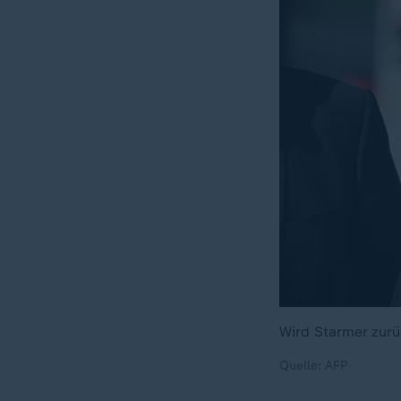
Wird Starmer zurü
Quelle: AFP