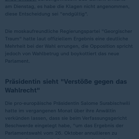
am Dienstag, es habe die Klagen nicht angenommen,
diese Entscheidung sei "endgültig".
Die moskaufreundliche Regierungspartei "Georgischer
Traum" hatte laut offiziellem Ergebnis eine deutliche
Mehrheit bei der Wahl errungen, die Opposition spricht
jedoch von Wahlbetrug und boykottiert das neue
Parlament.
Präsidentin sieht "Verstöße gegen das
Wahlrecht"
Die pro-europäische Präsidentin Salome Surabischwili
hatte im vergangenen Monat über ihre Anwältin
verkünden lassen, dass sie beim Verfassungsgericht
Beschwerde eingelegt habe, "um das Ergebnis der
Parlamentswahl vom 26. Oktober annullieren zu