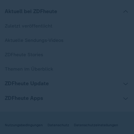
Aktuell bei ZDFheute
Zuletzt veröffentlicht
Aktuelle Sendungs-Videos
ZDFheute Stories
Themen im Überblick
ZDFheute Update
ZDFheute Apps
Nutzungsbedingungen
Datenschutz
Datenschutzeinstellungen