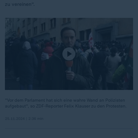
zu vereinen".
"Vor dem Parlament hat sich eine wahre Wand an Polizisten
aufgebaut", so ZDF-Reporter Felix Klauser zu den Protesten.
25.11.2024 | 2:36 min