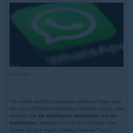
Quelle: dpa
Sie wollen auf dem Laufenden bleiben? Dann sind
Sie beim ZDFheute-WhatsApp-Channel richtig. Hier
erhalten Sie
die wichtigsten Nachrichten auf Ihr
Smartphone
. Nehmen Sie teil an Umfragen oder
lassen Sie sich durch unseren Podcast "Kurze