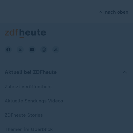
nach oben
Aktuell bei ZDFheute
Zuletzt veröffentlicht
Aktuelle Sendungs-Videos
ZDFheute Stories
Themen im Überblick