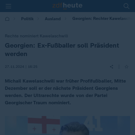
Georgien: Rechter Kawelaschwil
Politik
Ausland
Rechte nominiert Kawelaschwili
Georgien: Ex-Fußballer soll Präsident
:
werden
|
27.11.2024 | 16:25
Michail Kawelaschwili war früher Profifußballer, Mitte
Dezember soll er der nächste Präsident Georgiens
werden. Der Ultrarechte wurde von der Partei
Georgischer Traum nominiert.