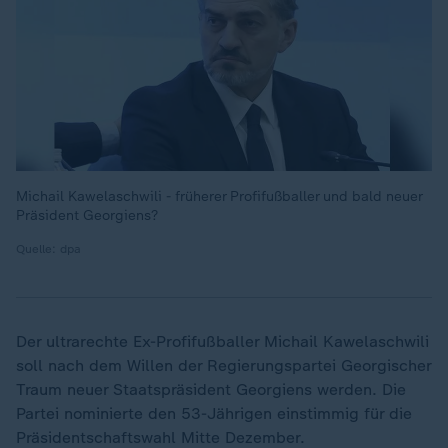
Michail Kawelaschwili - früherer Profifußballer und bald neuer
Präsident Georgiens?
Quelle: dpa
Der ultrarechte Ex-Profifußballer Michail Kawelaschwili
soll nach dem Willen der Regierungspartei Georgischer
Traum neuer Staatspräsident Georgiens werden. Die
Partei nominierte den 53-Jährigen einstimmig für die
Präsidentschaftswahl Mitte Dezember.