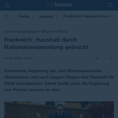
Frankreich: Haushalt durch Nat
Politik
Ausland
Nach monatelangem Ringen in Paris
Frankreich: Haushalt durch
:
Nationalversammlung gebracht
|
02.02.2026 | 21:55
Frankreichs Regierung hat zwei Misstrauensvoten
überstanden und nach langem Ringen den Haushalt für
2026 durchgesetzt. Damit bleibt auch die Regierung
von Premier Lecornu im Amt.