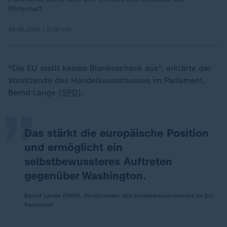
Wirtschaft.
16.06.2026 | 0:58 min
„
"Die EU stellt keinen Blankoscheck aus", erklärte der
Vorsitzende des Handelsausschusses im Parlament,
Bernd Lange (
SPD
).
Das stärkt die europäische Position
und ermöglicht ein
selbstbewussteres Auftreten
gegenüber Washington.
Bernd Lange (SPD), Vorsitzender des Handelsausschusses im EU-
Parlament