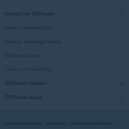
Aktuell bei ZDFheute
Zuletzt veröffentlicht
Aktuelle Sendungs-Videos
ZDFheute Stories
Themen im Überblick
ZDFheute Update
ZDFheute Apps
Nutzungsbedingungen
Datenschutz
Datenschutzeinstellungen