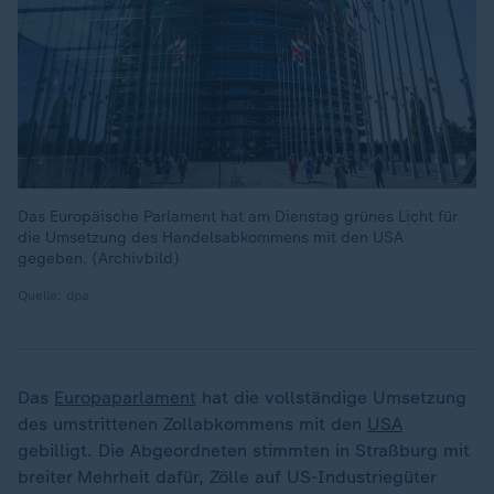
Das Europäische Parlament hat am Dienstag grünes Licht für
die Umsetzung des Handelsabkommens mit den USA
gegeben. (Archivbild)
Quelle: dpa
Das
Europaparlament
hat die vollständige Umsetzung
des umstrittenen Zollabkommens mit den
USA
gebilligt. Die Abgeordneten stimmten in Straßburg mit
breiter Mehrheit dafür, Zölle auf US-Industriegüter