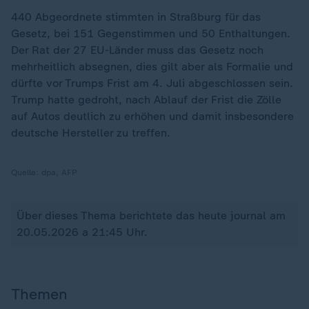
440 Abgeordnete stimmten in Straßburg für das
Gesetz, bei 151 Gegenstimmen und 50 Enthaltungen.
Der Rat der 27 EU-Länder muss das Gesetz noch
mehrheitlich absegnen, dies gilt aber als Formalie und
dürfte vor Trumps Frist am 4. Juli abgeschlossen sein.
Trump hatte gedroht, nach Ablauf der Frist die Zölle
auf Autos deutlich zu erhöhen und damit insbesondere
deutsche Hersteller zu treffen.
Quelle:
dpa, AFP
Über dieses Thema berichtete das heute journal am
20.05.2026 a 21:45 Uhr.
Themen