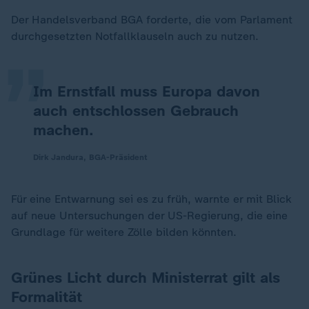
„
Der Handelsverband BGA forderte, die vom Parlament
durchgesetzten Notfallklauseln auch zu nutzen.
Im Ernstfall muss Europa davon
auch entschlossen Gebrauch
machen.
Dirk Jandura, BGA-Präsident
Für eine Entwarnung sei es zu früh, warnte er mit Blick
auf neue Untersuchungen der US-Regierung, die eine
Grundlage für weitere Zölle bilden könnten.
Grünes Licht durch Ministerrat gilt als
Formalität