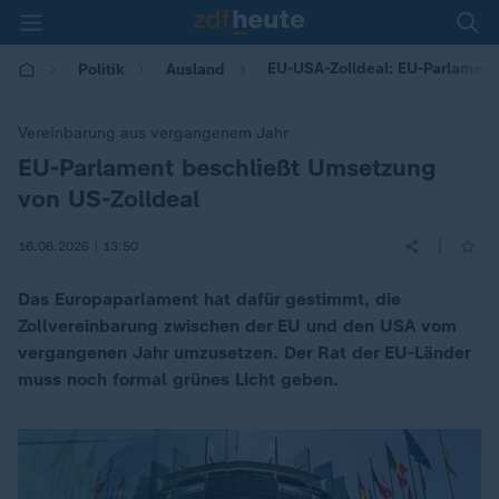
EU-USA-Zolldeal: EU-Parlament
Politik
Ausland
Vereinbarung aus vergangenem Jahr
EU-Parlament beschließt Umsetzung
:
von US-Zolldeal
|
16.06.2026 | 13:50
Das Europaparlament hat dafür gestimmt, die
Zollvereinbarung zwischen der EU und den USA vom
vergangenen Jahr umzusetzen. Der Rat der EU-Länder
muss noch formal grünes Licht geben.