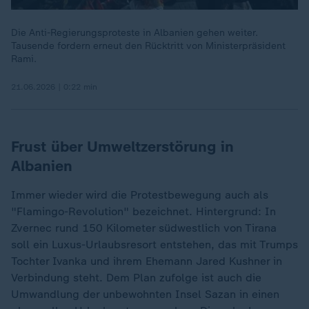
Die Anti-Regierungsproteste in Albanien gehen weiter.
Tausende fordern erneut den Rücktritt von Ministerpräsident
Rami.
21.06.2026 | 0:22 min
Frust über Umweltzerstörung in
Albanien
Immer wieder wird die Protestbewegung auch als
"Flamingo-Revolution" bezeichnet. Hintergrund: In
Zvernec rund 150 Kilometer südwestlich von Tirana
soll ein Luxus-Urlaubsresort entstehen, das mit Trumps
Tochter Ivanka und ihrem Ehemann Jared Kushner in
Verbindung steht. Dem Plan zufolge ist auch die
Umwandlung der unbewohnten Insel Sazan in einen