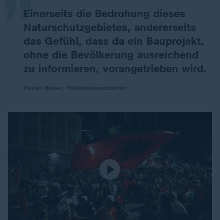
Einerseits die Bedrohung dieses
Naturschutzgebietes, andererseits
das Gefühl, dass da ein Bauprojekt,
ohne die Bevölkerung ausreichend
zu informieren, vorangetrieben wird.
Florian Bieber, Politikwissenschaftler