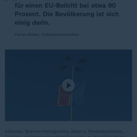
für einen EU-Beitritt bei etwa 90
Prozent. Die Bevölkerung ist sich
einig darin.
Florian Bieber, Politikwissenschaftler
Albanien, Bosnien-Herzegowina, Kosovo, Nordmazedonien,