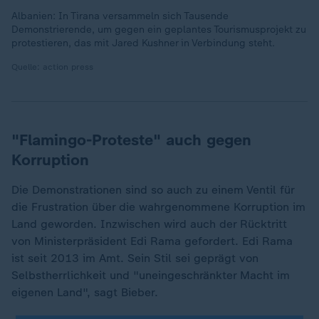
Albanien: In Tirana versammeln sich Tausende
Demonstrierende, um gegen ein geplantes Tourismusprojekt zu
protestieren, das mit Jared Kushner in Verbindung steht.
Quelle: action press
"Flamingo-Proteste" auch gegen
Korruption
Die Demonstrationen sind so auch zu einem Ventil für
die Frustration über die wahrgenommene Korruption im
Land geworden. Inzwischen wird auch der Rücktritt
von Ministerpräsident Edi Rama gefordert. Edi Rama
ist seit 2013 im Amt. Sein Stil sei geprägt von
Selbstherrlichkeit und "uneingeschränkter Macht im
eigenen Land", sagt Bieber.