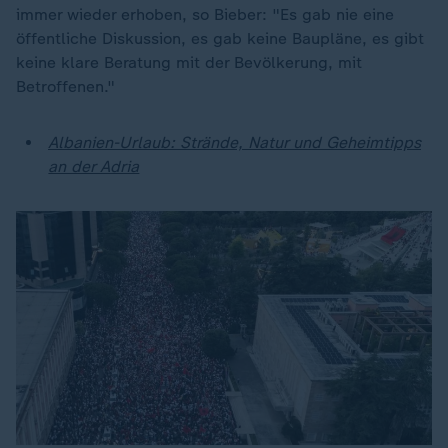
immer wieder erhoben, so Bieber: "Es gab nie eine
öffentliche Diskussion, es gab keine Baupläne, es gibt
keine klare Beratung mit der Bevölkerung, mit
Betroffenen."
Albanien-Urlaub: Strände, Natur und Geheimtipps
an der Adria