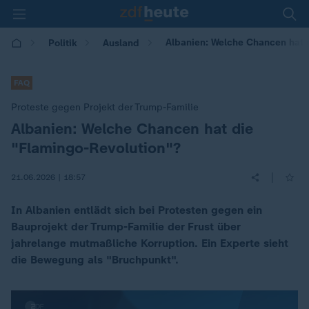
Albanien: Welche Chancen hat 
Politik
Ausland
FAQ
Proteste gegen Projekt der Trump-Familie
Albanien: Welche Chancen hat die
:
"Flamingo-Revolution"?
|
21.06.2026 | 18:57
In Albanien entlädt sich bei Protesten gegen ein
Bauprojekt der Trump-Familie der Frust über
jahrelange mutmaßliche Korruption. Ein Experte sieht
die Bewegung als "Bruchpunkt".