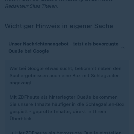
Redakteur Silas Thelen.
Wichtiger Hinweis in eigener Sache
Unser Nachrichtenangebot - jetzt als bevorzugte
Quelle bei Google
Wer bei Google etwas sucht, bekommt neben den
Suchergebnissen auch eine Box mit Schlagzeilen
angezeigt.
Mit ZDFheute als hinterlegter Quelle bekommen
Sie unsere Inhalte häufiger in die Schlagzeilen-Box
gespielt - geprüfte Inhalte, direkt in Ihrem
Überblick.
→ Hier
ZDFheute als bevorzugte Quelle einstellen
.