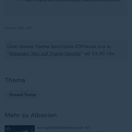
Quelle:
ZDF, AFP
Über dieses Thema berichtete ZDFheute live in
"
Albanien: Wut auf Trump-Familie
" ab 13:30 Uhr.
Thema
Donald Trump
Mehr zu Albanien
:
Korruptionsbekämpfung per KI?