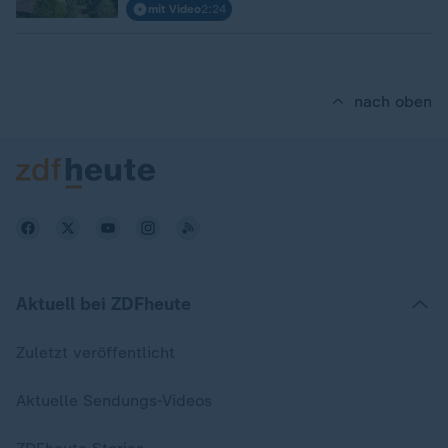
mit Video
2:24
nach oben
Aktuell bei ZDFheute
Zuletzt veröffentlicht
Aktuelle Sendungs-Videos