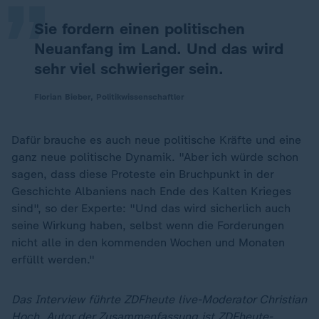
Sie fordern einen politischen
Neuanfang im Land. Und das wird
sehr viel schwieriger sein.
Florian Bieber, Politikwissenschaftler
Dafür brauche es auch neue politische Kräfte und eine
ganz neue politische Dynamik. "Aber ich würde schon
sagen, dass diese Proteste ein Bruchpunkt in der
Geschichte Albaniens nach Ende des Kalten Krieges
sind", so der Experte: "Und das wird sicherlich auch
seine Wirkung haben, selbst wenn die Forderungen
nicht alle in den kommenden Wochen und Monaten
erfüllt werden."
Das Interview führte ZDFheute live-Moderator Christian
Hoch, Autor der Zusammenfassung ist ZDFheute-