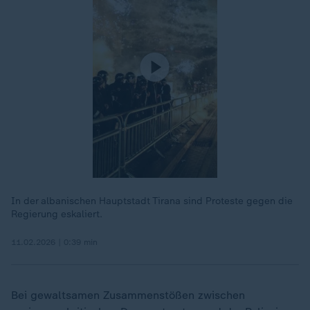
In der albanischen Hauptstadt Tirana sind Proteste gegen die
Regierung eskaliert.
11.02.2026 | 0:39 min
Bei gewaltsamen Zusammenstößen zwischen