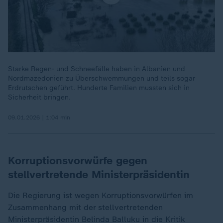
Starke Regen- und Schneefälle haben in Albanien und
Nordmazedonien zu Überschwemmungen und teils sogar
Erdrutschen geführt. Hunderte Familien mussten sich in
Sicherheit bringen.
09.01.2026 | 1:04 min
Korruptionsvorwürfe gegen
stellvertretende Ministerpräsidentin
Die Regierung ist wegen Korruptionsvorwürfen im
Zusammenhang mit der stellvertretenden
Ministerpräsidentin Belinda Balluku in die Kritik