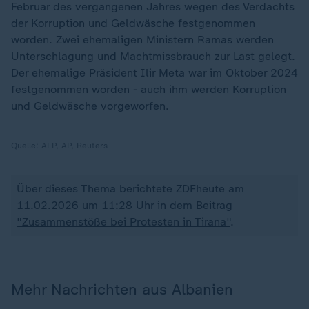
Februar des vergangenen Jahres wegen des Verdachts
der Korruption und Geldwäsche festgenommen
worden. Zwei ehemaligen Ministern Ramas werden
Unterschlagung und Machtmissbrauch zur Last gelegt.
Der ehemalige Präsident Ilir Meta war im Oktober 2024
festgenommen worden - auch ihm werden Korruption
und Geldwäsche vorgeworfen.
Quelle:
AFP, AP, Reuters
Über dieses Thema berichtete ZDFheute am
11.02.2026 um 11:28 Uhr in dem Beitrag
"Zusammenstöße bei Protesten in Tirana"
.
Mehr Nachrichten aus Albanien