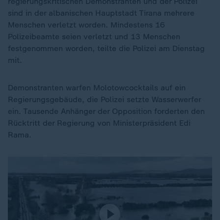
regierungskritischen Demonstranten und der Polizei
sind in der albanischen Hauptstadt Tirana mehrere
Menschen verletzt worden. Mindestens 16
Polizeibeamte seien verletzt und 13 Menschen
festgenommen worden, teilte die Polizei am Dienstag
mit.
Demonstranten warfen Molotowcocktails auf ein
Regierungsgebäude, die Polizei setzte Wasserwerfer
ein. Tausende Anhänger der Opposition forderten den
Rücktritt der Regierung von Ministerpräsident Edi
Rama.