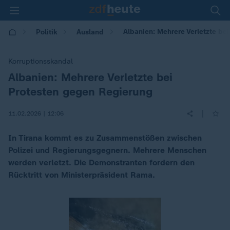
Albanien: Mehrere Verletzte be
Politik
Ausland
Korruptionsskandal
Albanien: Mehrere Verletzte bei
:
Protesten gegen Regierung
|
11.02.2026 | 12:06
In Tirana kommt es zu Zusammenstößen zwischen
Polizei und Regierungsgegnern. Mehrere Menschen
werden verletzt. Die Demonstranten fordern den
Rücktritt von Ministerpräsident Rama.