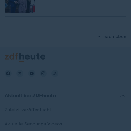
nach oben
Aktuell bei ZDFheute
Zuletzt veröffentlicht
Aktuelle Sendungs-Videos