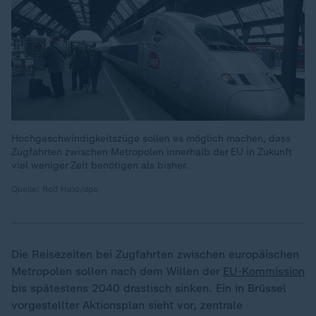
Hochgeschwindigkeitszüge sollen es möglich machen, dass
Zugfahrten zwischen Metropolen innerhalb der EU in Zukunft
viel weniger Zeit benötigen als bisher.
Quelle: Rolf Haid/dpa
Die Reisezeiten bei Zugfahrten zwischen europäischen
Metropolen sollen nach dem Willen der
EU-Kommission
bis spätestens 2040 drastisch sinken. Ein in Brüssel
vorgestellter Aktionsplan sieht vor, zentrale