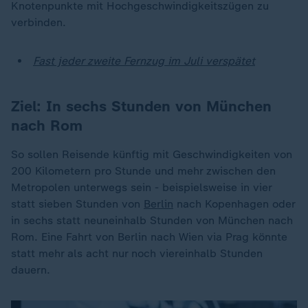
Knotenpunkte mit Hochgeschwindigkeitszügen zu
verbinden.
Fast jeder zweite Fernzug im Juli verspätet
Ziel: In sechs Stunden von München
nach Rom
So sollen Reisende künftig mit Geschwindigkeiten von
200 Kilometern pro Stunde und mehr zwischen den
Metropolen unterwegs sein - beispielsweise in vier
statt sieben Stunden von
Berlin
nach Kopenhagen oder
in sechs statt neuneinhalb Stunden von München nach
Rom. Eine Fahrt von Berlin nach Wien via Prag könnte
statt mehr als acht nur noch viereinhalb Stunden
dauern.