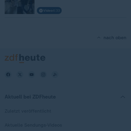
Video
4:33
nach oben
Aktuell bei ZDFheute
Zuletzt veröffentlicht
Aktuelle Sendungs-Videos