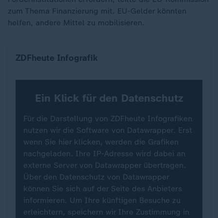
zum Thema Finanzierung mit. EU-Gelder könnten
helfen, andere Mittel zu mobilisieren.
So (un)pünktlich ist die Deutsche Bahn
ZDFheute Infografik
Ein Klick für den Datenschutz
Für die Darstellung von ZDFheute Infografiken
nutzen wir die Software von Datawrapper. Erst
wenn Sie hier klicken, werden die Grafiken
nachgeladen. Ihre IP-Adresse wird dabei an
externe Server von Datawrapper übertragen.
Über den Datenschutz von Datawrapper
können Sie sich auf der Seite des Anbieters
informieren. Um Ihre künftigen Besuche zu
erleichtern, speichern wir Ihre Zustimmung in