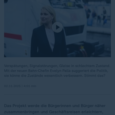
Verspätungen, Signalstörungen, Gleise in schlechtem Zustand.
Mit der neuen Bahn-Chefin Evelyn Palla suggeriert die Politik,
sie könne die Zustände wesentlich verbessern. Stimmt das?
02.11.2025 | 4:01 min
Das Projekt werde die Bürgerinnen und Bürger näher
zusammenbringen und Geschäftsreisen erleichtern,