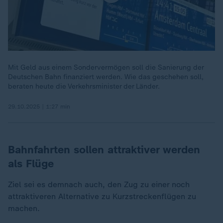
Mit Geld aus einem Sondervermögen soll die Sanierung der
Deutschen Bahn finanziert werden. Wie das geschehen soll,
beraten heute die Verkehrsminister der Länder.
29.10.2025 | 1:27 min
Bahnfahrten sollen attraktiver werden
als Flüge
Ziel sei es demnach auch, den Zug zu einer noch
attraktiveren Alternative zu Kurzstreckenflügen zu
machen.