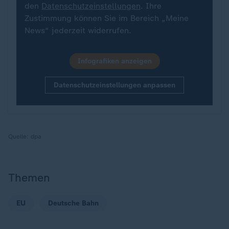
den
Datenschutzeinstellungen
. Ihre
Zustimmung können Sie im Bereich „Meine
News“ jederzeit widerrufen.
Infografiken anzeigen
Datenschutzeinstellungen anpassen
Quelle:
dpa
Themen
EU
Deutsche Bahn