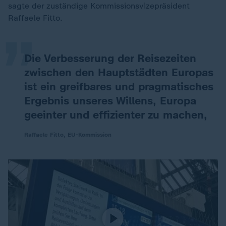
„
sagte der zuständige Kommissionsvizepräsident
Raffaele Fitto.
Die Verbesserung der Reisezeiten
zwischen den Hauptstädten Europas
ist ein greifbares und pragmatisches
Ergebnis unseres Willens, Europa
geeinter und effizienter zu machen,
Raffaele Fitto, EU-Kommission