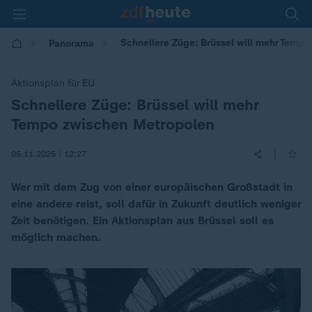
Schnellere Züge: Brüssel will mehr Temp
Panorama
Aktionsplan für EU
Schnellere Züge: Brüssel will mehr
:
Tempo zwischen Metropolen
|
05.11.2025 | 12:27
Wer mit dem Zug von einer europäischen Großstadt in
eine andere reist, soll dafür in Zukunft deutlich weniger
Zeit benötigen. Ein Aktionsplan aus Brüssel soll es
möglich machen.