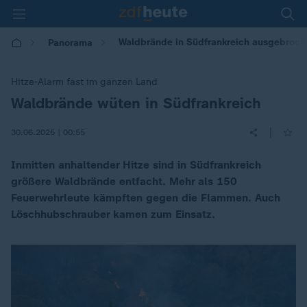
Waldbrände in Südfrankreich ausgebroch
Panorama
Hitze-Alarm fast im ganzen Land
Waldbrände wüten in Südfrankreich
:
|
30.06.2025 | 00:55
Inmitten anhaltender Hitze sind in Südfrankreich
größere Waldbrände entfacht. Mehr als 150
Feuerwehrleute kämpften gegen die Flammen. Auch
Löschhubschrauber kamen zum Einsatz.