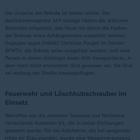
Die Ursache der Brände ist bisher unklar. Der
Nachrichtenagentur AFP zufolge hätten die örtlichen
Behörden mitgeteilt, das Feuer sei durch die Funken
der Bremse eines Anhängerrades ausgelöst worden.
Dagegen sagte Präfekt Christian Pouget im Sender
BFMTV, die Brände seien ausgelöst worden, weil eine
Person in einem Anhänger einen Grill transportierte, in
dem noch nicht erloschene Glut gewesen sei. Die Glut
sei entlang der Straße hinausgeflogen.
Feuerwehr und Löschhubschrauber im
Einsatz
Betroffen war die zwischen Toulouse und Narbonne
verlaufende Autobahn 61, die in beide Richtungen
gesperrt wurde. Für die Autofahrer, die bei sengender
Hitze im Stau standen, wurde eine Wasserversorgung