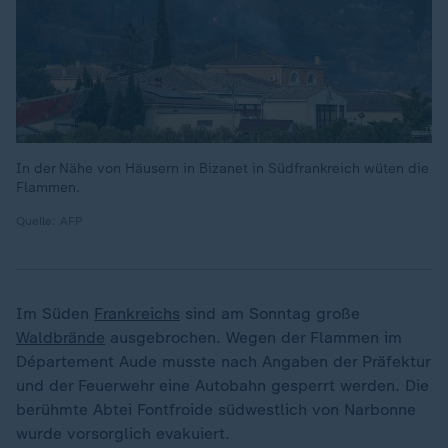
In der Nähe von Häusern in Bizanet in Südfrankreich wüten die
Flammen.
Quelle: AFP
Im Süden
Frankreichs
sind am Sonntag große
Waldbrände
ausgebrochen. Wegen der Flammen im
Département Aude musste nach Angaben der Präfektur
und der Feuerwehr eine Autobahn gesperrt werden. Die
berühmte Abtei Fontfroide südwestlich von Narbonne
wurde vorsorglich evakuiert.