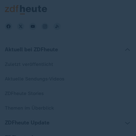
Aktuell bei ZDFheute
Zuletzt veröffentlicht
Aktuelle Sendungs-Videos
ZDFheute Stories
Themen im Überblick
ZDFheute Update