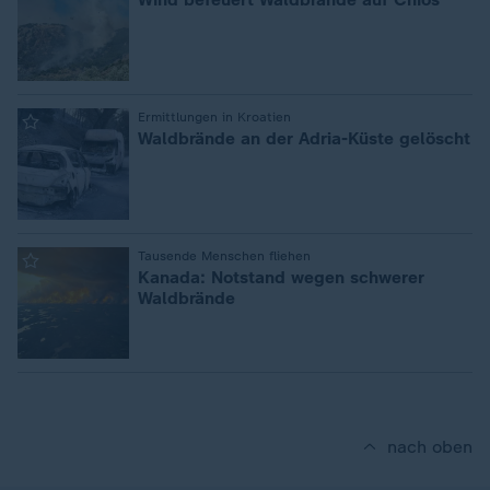
:
Ermittlungen in Kroatien
Waldbrände an der Adria-Küste gelöscht
:
Tausende Menschen fliehen
Kanada: Notstand wegen schwerer
Waldbrände
nach oben