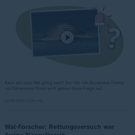
Kann ein toter Wal giftig sein? Der Fall von Buckelwal Timmy
vor Dänemarks Küste wirft genau diese Frage auf.
27.05.2026 | 1:18 min
Wal-Forscher: Rettungsversuch war