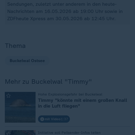
Sendungen, zuletzt unter anderem in den heute-
Nachrichten am 16.05.2026 ab 19:00 Uhr sowie in
ZDFheute Xpress am 30.05.2026 ab 12:45 Uhr.
Thema
Buckelwal Ostsee
Mehr zu Buckelwal "Timmy"
:
Hohe Explosionsgefahr bei Buckelwal
Timmy "könnte mit einem großen Knall
in die Luft fliegen"
mit Video
1:37
:
Initiative soll Peilsender-Infos teilen