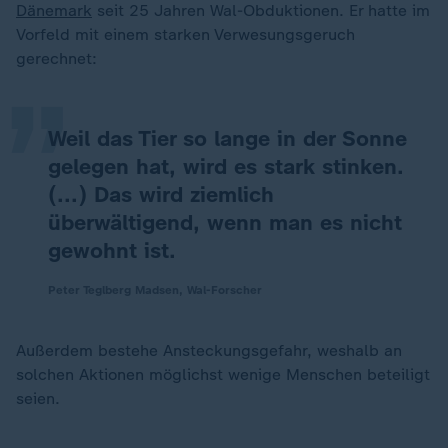
„
Dänemark
seit 25 Jahren Wal-Obduktionen. Er hatte im
Vorfeld mit einem starken Verwesungsgeruch
gerechnet:
Weil das Tier so lange in der Sonne
gelegen hat, wird es stark stinken.
(...) Das wird ziemlich
überwältigend, wenn man es nicht
gewohnt ist.
Peter Teglberg Madsen, Wal-Forscher
Außerdem bestehe Ansteckungsgefahr, weshalb an
solchen Aktionen möglichst wenige Menschen beteiligt
seien.