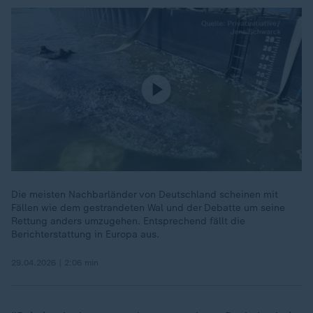
Die meisten Nachbarländer von Deutschland scheinen mit
Fällen wie dem gestrandeten Wal und der Debatte um seine
Rettung anders umzugehen. Entsprechend fällt die
Berichterstattung in Europa aus.
29.04.2026 | 2:06 min