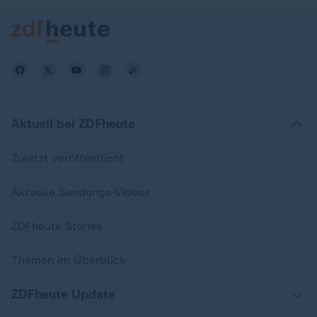
Aktuell bei ZDFheute
Zuletzt veröffentlicht
Aktuelle Sendungs-Videos
ZDFheute Stories
Themen im Überblick
ZDFheute Update