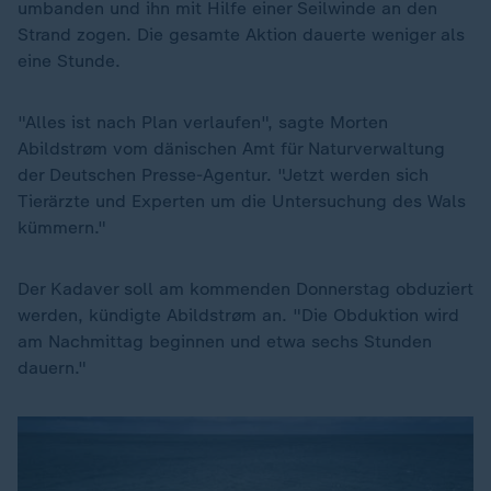
umbanden und ihn mit Hilfe einer Seilwinde an den
Strand zogen. Die gesamte Aktion dauerte weniger als
eine Stunde.
"Alles ist nach Plan verlaufen", sagte Morten
Abildstrøm vom dänischen Amt für Naturverwaltung
der Deutschen Presse-Agentur. "Jetzt werden sich
Tierärzte und Experten um die Untersuchung des Wals
kümmern."
Der Kadaver soll am kommenden Donnerstag obduziert
werden, kündigte Abildstrøm an. "Die Obduktion wird
am Nachmittag beginnen und etwa sechs Stunden
dauern."