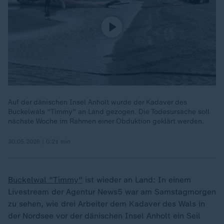
Auf der dänischen Insel Anholt wurde der Kadaver des
Buckelwals "Timmy" an Land gezogen. Die Todesursache soll
nächste Woche im Rahmen einer Obduktion geklärt werden.
30.05.2026 | 0:21 min
Buckelwal "Timmy"
ist wieder an Land: In einem
Livestream der Agentur News5 war am Samstagmorgen
zu sehen, wie drei Arbeiter dem Kadaver des Wals in
der Nordsee vor der dänischen Insel Anholt ein Seil