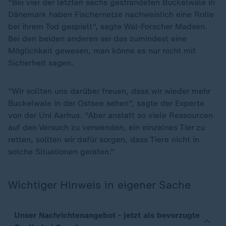
"Bei vier der letzten sechs gestrandeten Buckelwale in
Dänemark haben Fischernetze nachweislich eine Rolle
bei ihrem Tod gespielt", sagte Wal-Forscher Madsen.
Bei den beiden anderen sei das zumindest eine
Möglichkeit gewesen, man könne es nur nicht mit
Sicherheit sagen.
"Wir sollten uns darüber freuen, dass wir wieder mehr
Buckelwale in der Ostsee sehen", sagte der Experte
von der Uni Aarhus. "Aber anstatt so viele Ressourcen
auf den Versuch zu verwenden, ein einzelnes Tier zu
retten, sollten wir dafür sorgen, dass Tiere nicht in
solche Situationen geraten."
Wichtiger Hinweis in eigener Sache
Unser Nachrichtenangebot - jetzt als bevorzugte