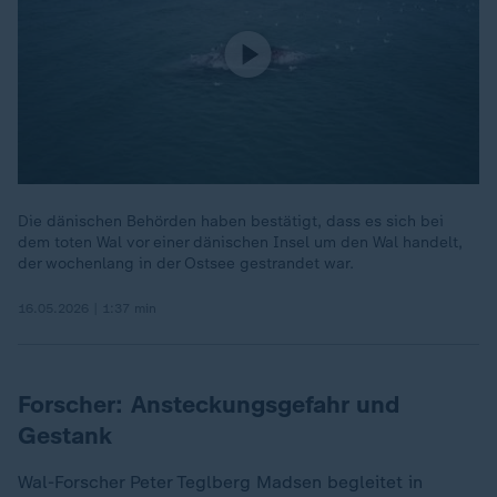
Die dänischen Behörden haben bestätigt, dass es sich bei
dem toten Wal vor einer dänischen Insel um den Wal handelt,
der wochenlang in der Ostsee gestrandet war.
16.05.2026 | 1:37 min
Forscher: Ansteckungsgefahr und
Gestank
Wal-Forscher Peter Teglberg Madsen begleitet in