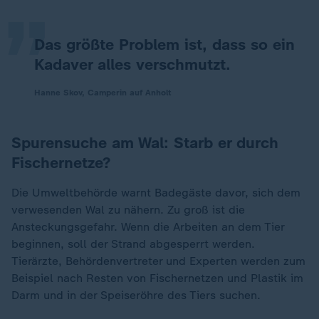
Das größte Problem ist, dass so ein
Kadaver alles verschmutzt.
Hanne Skov, Camperin auf Anholt
Spurensuche am Wal: Starb er durch
Fischernetze?
Die Umweltbehörde warnt Badegäste davor, sich dem
verwesenden Wal zu nähern. Zu groß ist die
Ansteckungsgefahr. Wenn die Arbeiten an dem Tier
beginnen, soll der Strand abgesperrt werden.
Tierärzte, Behördenvertreter und Experten werden zum
Beispiel nach Resten von Fischernetzen und Plastik im
Darm und in der Speiseröhre des Tiers suchen.