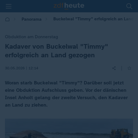
Buckelwal "Timmy" erfolgreich an Land 
Panorama
Obduktion am Donnerstag
Kadaver von Buckelwal "Timmy"
:
erfolgreich an Land gezogen
|
30.05.2026 | 12:14
Woran starb Buckelwal "Timmy"? Darüber soll jetzt
eine Obduktion Aufschluss geben. Vor der dänischen
Insel Anholt gelang der zweite Versuch, den Kadaver
an Land zu ziehen.