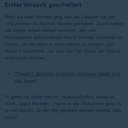
Erster Versuch gescheitert
Mehr als zwei Wochen lang war der Kadaver vor der
Urlaubsinsel im flachen Wasser getrieben. Zuvor hatten
die Dänen schon einmal versucht, den von
Fäulnisgasen aufgeblähten Wal in tieferes Gewässer zu
ziehen, um ihn dann in einen Hafen zu bringen. Der
Versuch scheiterte, nun soll das Tier direkt am Strand
untersucht werden.
"Timmy": Bergung scheitert - Kadaver bleibt erst
mal liegen
Es gehe vor allem darum, herauszufinden, woran es
starb, sagte Madsen - "denn in der Diskussion ging es
ja viel darum, ob der Wal gerettet werden konnte oder
nicht".