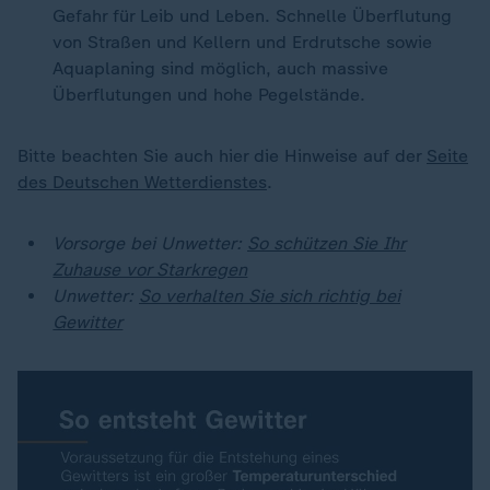
Gefahr für Leib und Leben. Schnelle Überflutung
von Straßen und Kellern und Erdrutsche sowie
Aquaplaning sind möglich, auch massive
Überflutungen und hohe Pegelstände.
Bitte beachten Sie auch hier die Hinweise auf der
Seite
des Deutschen Wetterdienstes
.
Vorsorge bei Unwetter:
So schützen Sie Ihr
Zuhause vor Starkregen
Unwetter:
So verhalten Sie sich richtig bei
Gewitter