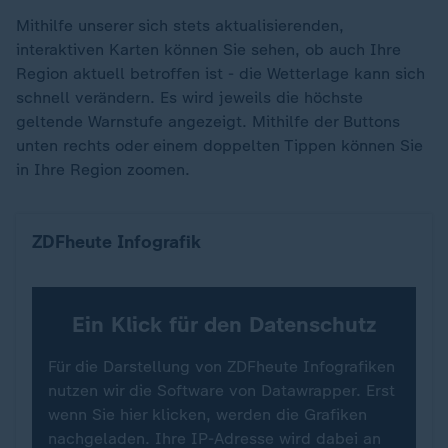
Mithilfe unserer sich stets aktualisierenden,
interaktiven Karten können Sie sehen, ob auch Ihre
Region aktuell betroffen ist - die Wetterlage kann sich
schnell verändern. Es wird jeweils die höchste
geltende Warnstufe angezeigt. Mithilfe der Buttons
unten rechts oder einem doppelten Tippen können Sie
in Ihre Region zoomen.
Hier warnt der DWD vor Gewittern
ZDFheute Infografik
Ein Klick für den Datenschutz
Für die Darstellung von ZDFheute Infografiken
nutzen wir die Software von Datawrapper. Erst
wenn Sie hier klicken, werden die Grafiken
nachgeladen. Ihre IP-Adresse wird dabei an