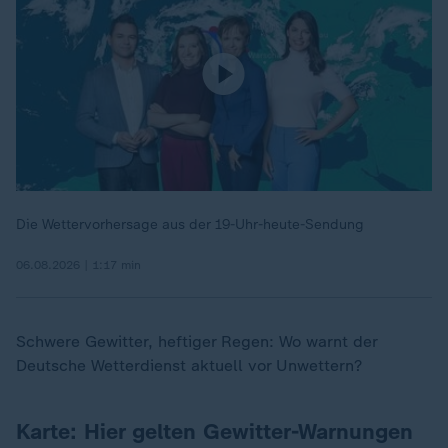
Die Wettervorhersage aus der 19-Uhr-heute-Sendung
06.08.2026 | 1:17 min
Schwere Gewitter, heftiger Regen: Wo warnt der
Deutsche Wetterdienst aktuell vor Unwettern?
Karte: Hier gelten Gewitter-Warnungen