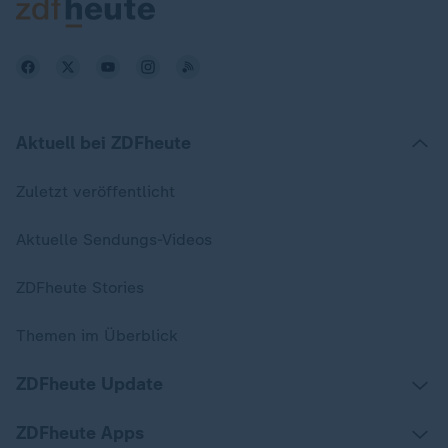
Aktuell bei ZDFheute
Zuletzt veröffentlicht
Aktuelle Sendungs-Videos
ZDFheute Stories
Themen im Überblick
ZDFheute Update
ZDFheute Apps