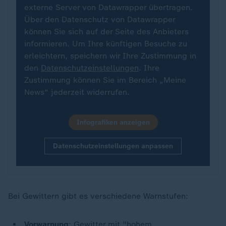
externe Server von Datawrapper übertragen.
Über den Datenschutz von Datawrapper
können Sie sich auf der Seite des Anbieters
informieren. Um Ihre künftigen Besuche zu
erleichtern, speichern wir Ihre Zustimmung in
den
Datenschutzeinstellungen
. Ihre
Zustimmung können Sie im Bereich „Meine
News“ jederzeit widerrufen.
Infografiken anzeigen
Datenschutzeinstellungen anpassen
Bei Gewittern gibt es verschiedene Warnstufen:
Vorwarnung
: Gewitter mit "hohem