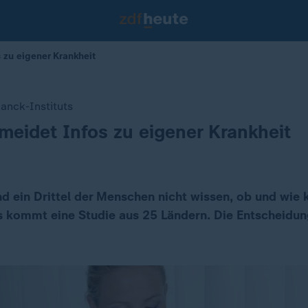
 zu eigener Krankheit
anck-Instituts
l meidet Infos zu eigener Krankheit
nd ein Drittel der Menschen nicht wissen, ob und wie k
 kommt eine Studie aus 25 Ländern. Die Entscheidun