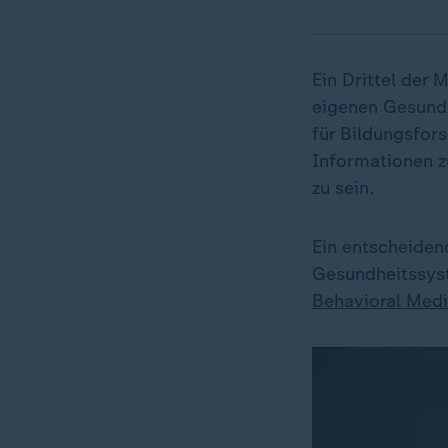
Ein Drittel der
eigenen Gesundh
für Bildungsfor
Informationen z
zu sein.
Ein entscheiden
Gesundheitssyste
Behavioral Medi