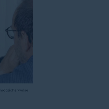
 möglicherweise