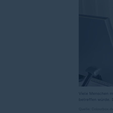
Viele Menschen me
betreffen würde. 
Quelle: Colourbox.d