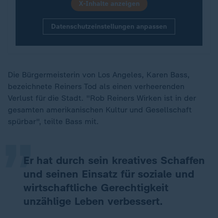
X-Inhalte anzeigen
Datenschutzeinstellungen anpassen
Die Bürgermeisterin von Los Angeles, Karen Bass,
bezeichnete Reiners Tod als einen verheerenden
„
Verlust für die Stadt. "Rob Reiners Wirken ist in der
gesamten amerikanischen Kultur und Gesellschaft
spürbar", teilte Bass mit.
Er hat durch sein kreatives Schaffen
und seinen Einsatz für soziale und
wirtschaftliche Gerechtigkeit
unzählige Leben verbessert.