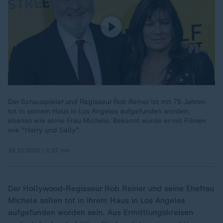
Der Schauspieler und Regisseur Rob Reiner ist mit 78 Jahren
tot in seinem Haus in Los Angeles aufgefunden worden,
ebenso wie seine Frau Michele. Bekannt wurde er mit Filmen
wie "Harry und Sally".
15.12.2025 | 1:12 min
Der Hollywood-Regisseur Rob Reiner und seine Ehefrau
Michele sollen tot in ihrem Haus in Los Angeles
aufgefunden worden sein. Aus Ermittlungskreisen