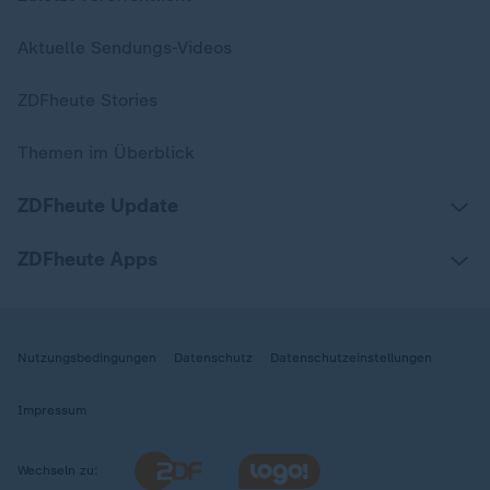
Aktuelle Sendungs-Videos
ZDFheute Stories
Themen im Überblick
ZDFheute Update
ZDFheute Apps
Nutzungsbedingungen
Datenschutz
Datenschutzeinstellungen
Impressum
Wechseln zu: