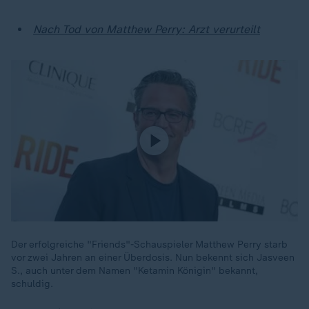
Nach Tod von Matthew Perry: Arzt verurteilt
Der erfolgreiche "Friends"-Schauspieler Matthew Perry starb
vor zwei Jahren an einer Überdosis. Nun bekennt sich Jasveen
S., auch unter dem Namen "Ketamin Königin" bekannt,
schuldig.