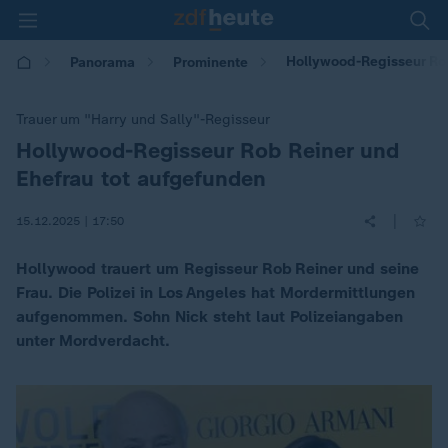
Hollywood-Regisseur Rob
Panorama
Prominente
Trauer um "Harry und Sally"-Regisseur
Hollywood-Regisseur Rob Reiner und
:
Ehefrau tot aufgefunden
|
15.12.2025 | 17:50
Hollywood trauert um Regisseur Rob Reiner und seine
Frau. Die Polizei in Los Angeles hat Mordermittlungen
aufgenommen. Sohn Nick steht laut Polizeiangaben
unter Mordverdacht.