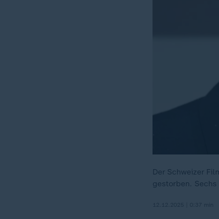
Der Schweizer Fil
gestorben. Sechs 
12.12.2025 | 0:37 min