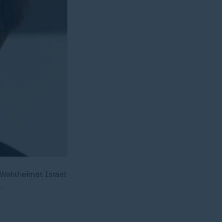
 Wahlheimat Israel
.