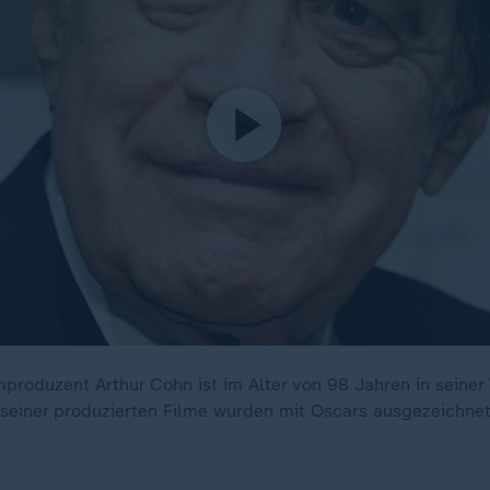
mproduzent Arthur Cohn ist im Alter von 98 Jahren in seiner
seiner produzierten Filme wurden mit Oscars ausgezeichnet